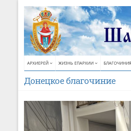
АРХИЕРЕЙ
ЖИЗНЬ ЕПАРХИИ
БЛАГОЧИНИ
Донецкое благочиние