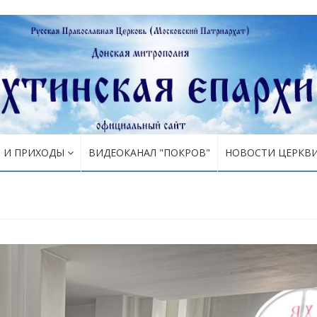
Я И ПРИХОДЫ
ВИДЕОКАНАЛ "ПОКРОВ"
НОВОСТИ ЦЕРКВ