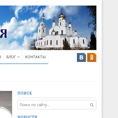
И
БЛОГ
КОНТАКТЫ
ПОИСК
НОВОСТИ