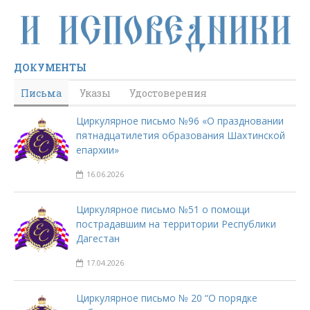
ДОКУМЕНТЫ
Письма
Указы
Удостоверения
Циркулярное письмо №96 «О праздновании
пятнадцатилетия образования Шахтинской
епархии»
16.06.2026
Циркулярное письмо №51 о помощи
пострадавшим на территории Республики
Дагестан
17.04.2026
Циркулярное письмо № 20 “О порядке