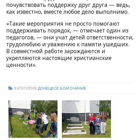
почувствовать поддержку друг друга — ведь,
как известно, вместе любое дело выполнимо.
«Такие мероприятия не просто помогают
поддерживать порядок, — отмечает один из
педагогов, — они учат детей ответственности,
трудолюбию и уважению к памяти ушедших.
В совместной работе зарождаются и
укрепляются настоящие христианские
ценности».
КАТЕГОРИЯ
ДОНЕЦКОЕ БЛАГОЧИНИЕ