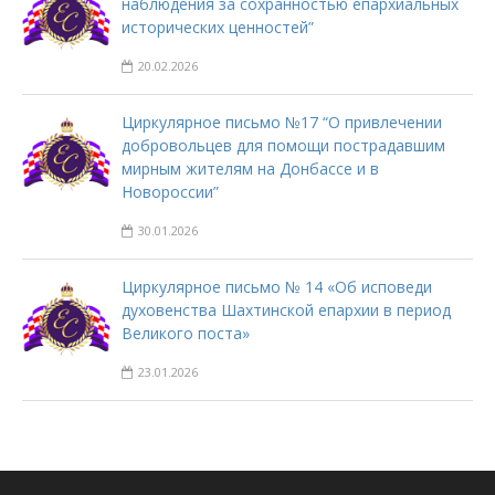
наблюдения за сохранностью епархиальных
исторических ценностей”
20.02.2026
Циркулярное письмо №17 “О привлечении
добровольцев для помощи пострадавшим
мирным жителям на Донбассе и в
Новороссии”
30.01.2026
Циркулярное письмо № 14 «Об исповеди
духовенства Шахтинской епархии в период
Великого поста»
23.01.2026