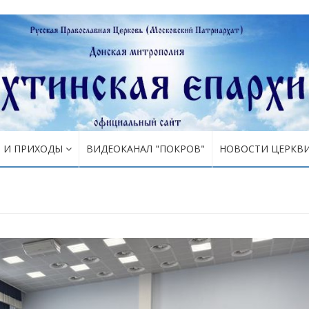
Я И ПРИХОДЫ
ВИДЕОКАНАЛ "ПОКРОВ"
НОВОСТИ ЦЕРКВ