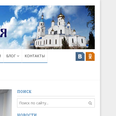
И
БЛОГ
КОНТАКТЫ
ПОИСК
НОВОСТИ