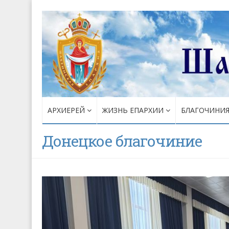
АРХИЕРЕЙ
ЖИЗНЬ ЕПАРХИИ
БЛАГОЧИНИ
Донецкое благочиние