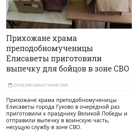
Прихожане храма
преподобномученицы
Елисаветы приготовили
выпечку для бойцов в зоне СВО
ОПУБЛИКОВАНО 9 МАЯ 2026
Прихожане храма преподобномученицы
Елисаветы города Гуково в очередной раз
приготовили к празднику Великой Победы и
отправили выпечку в воинскую часть,
несущую службу в зоне СВО.