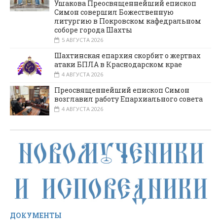
Ушакова Преосвященнейший епископ
Симон совершил Божественную
литургию в Покровском кафедральном
соборе города Шахты
5 АВГУСТА 2026
Шахтинская епархия скорбит о жертвах
атаки БПЛА в Краснодарском крае
4 АВГУСТА 2026
Преосвященнейший епископ Симон
возглавил работу Епархиального совета
4 АВГУСТА 2026
ДОКУМЕНТЫ