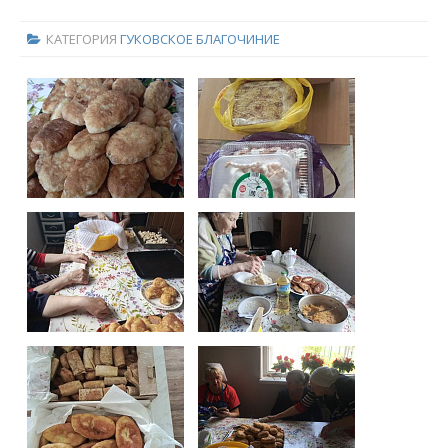
КАТЕГОРИЯ
ГУКОВСКОЕ БЛАГОЧИНИЕ