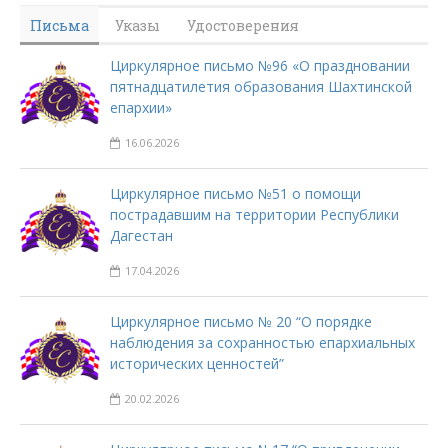
Письма
Указы
Удостоверения
Циркулярное письмо №96 «О праздновании
пятнадцатилетия образования Шахтинской
епархии»
16.06.2026
Циркулярное письмо №51 о помощи
пострадавшим на территории Республики
Дагестан
17.04.2026
Циркулярное письмо № 20 “О порядке
наблюдения за сохранностью епархиальных
исторических ценностей”
20.02.2026