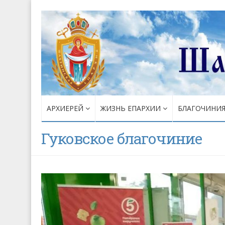
АРХИЕРЕЙ
ЖИЗНЬ ЕПАРХИИ
БЛАГОЧИНИ
Гуковское благочиние