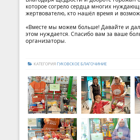
которое согрело сердца многих нуждающ
жертвователю, кто нашёл время и возмо
«Вместе мы можем больше! Давайте и дал
этом нуждается. Спасибо вам за ваше бо
организаторы.
КАТЕГОРИЯ
ГУКОВСКОЕ БЛАГОЧИНИЕ