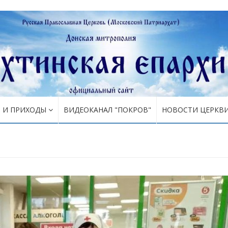
Я И ПРИХОДЫ
ВИДЕОКАНАЛ "ПОКРОВ"
НОВОСТИ ЦЕРКВ