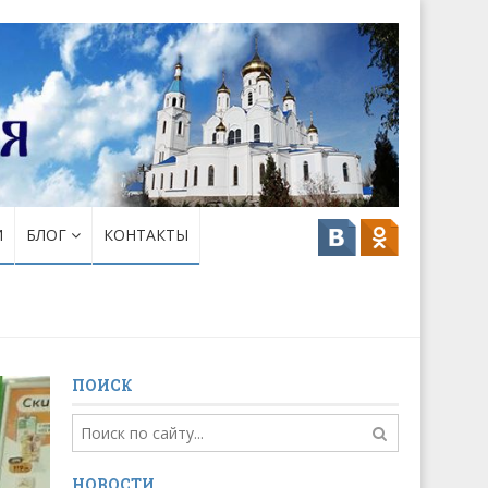
И
БЛОГ
КОНТАКТЫ
ПОИСК
НОВОСТИ