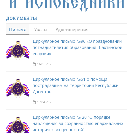
ДОКУМЕНТЫ
Письма
Указы
Удостоверения
Циркулярное письмо №96 «О праздновании
пятнадцатилетия образования Шахтинской
епархии»
16.06.2026
Циркулярное письмо №51 о помощи
пострадавшим на территории Республики
Дагестан
17.04.2026
Циркулярное письмо № 20 “О порядке
наблюдения за сохранностью епархиальных
исторических ценностей”