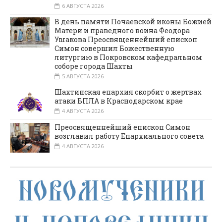
6 АВГУСТА 2026
В день памяти Почаевской иконы Божией
Матери и праведного воина Феодора
Ушакова Преосвященнейший епископ
Симон совершил Божественную
литургию в Покровском кафедральном
соборе города Шахты
5 АВГУСТА 2026
Шахтинская епархия скорбит о жертвах
атаки БПЛА в Краснодарском крае
4 АВГУСТА 2026
Преосвященнейший епископ Симон
возглавил работу Епархиального совета
4 АВГУСТА 2026