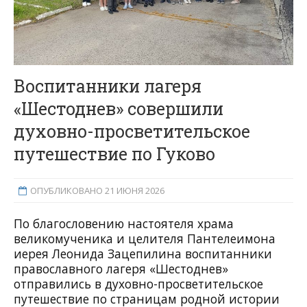
Воспитанники лагеря
«Шестоднев» совершили
духовно-просветительское
путешествие по Гуково
ОПУБЛИКОВАНО 21 ИЮНЯ 2026
По благословению настоятеля храма
великомученика и целителя Пантелеимона
иерея Леонида Зацепилина воспитанники
православного лагеря «Шестоднев»
отправились в духовно-просветительское
путешествие по страницам родной истории