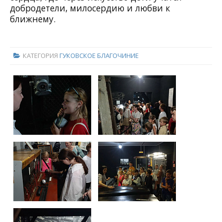
добродетели, милосердию и любви к
ближнему.
КАТЕГОРИЯ
ГУКОВСКОЕ БЛАГОЧИНИЕ