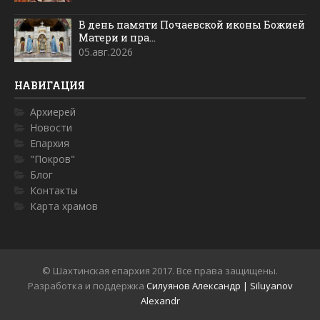
В день памяти Почаевской иконы Божией
Матери и пра...
05.авг.2026
НАВИГАЦИЯ
Архиерей
Новости
Епархия
"Покров"
Блог
Контакты
Карта храмов
© Шахтинская епархия 2017. Все права защищены.
Разработка и поддержка
Силуянов Александр | Siluyanov
Alexandr