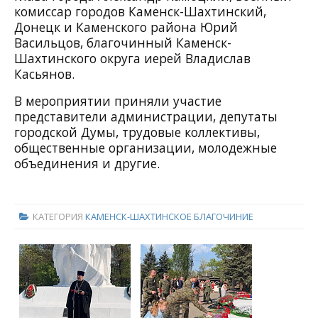
комиссар городов Каменск-Шахтинский,
Донецк и Каменского района Юрий
Васильцов, благочинный Каменск-
Шахтинского округа иерей Владислав
Касьянов.
В мероприятии приняли участие
представители администрации, депутаты
городской Думы, трудовые коллективы,
общественные организации, молодежные
объединения и другие.
КАТЕГОРИЯ
КАМЕНСК-ШАХТИНСКОЕ БЛАГОЧИНИЕ