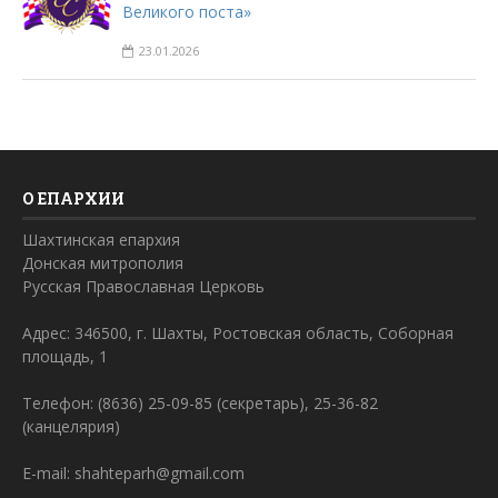
Великого поста»
23.01.2026
О ЕПАРХИИ
Шахтинская епархия
Донская митрополия
Русская Православная Церковь
Адрес: 346500, г. Шахты, Ростовская область, Соборная
площадь, 1
Телефон: (8636) 25-09-85 (секретарь), 25-36-82
(канцелярия)
E-mail: shahteparh@gmail.com