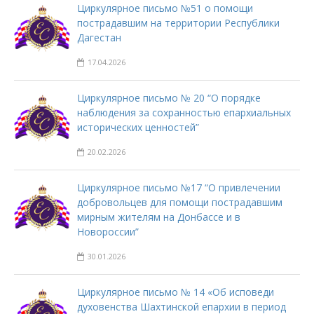
Циркулярное письмо №51 о помощи
пострадавшим на территории Республики
Дагестан
17.04.2026
Циркулярное письмо № 20 “О порядке
наблюдения за сохранностью епархиальных
исторических ценностей”
20.02.2026
Циркулярное письмо №17 “О привлечении
добровольцев для помощи пострадавшим
мирным жителям на Донбассе и в
Новороссии”
30.01.2026
Циркулярное письмо № 14 «Об исповеди
духовенства Шахтинской епархии в период