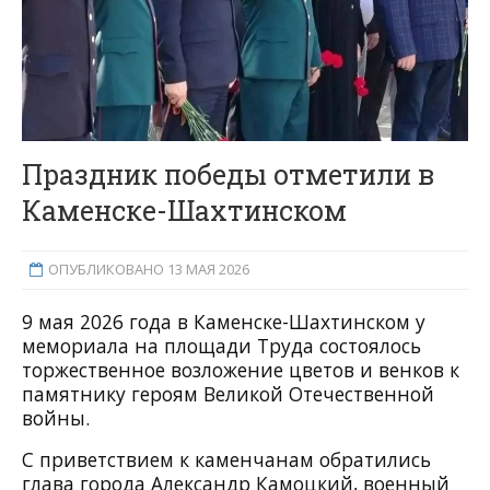
Праздник победы отметили в
Каменске-Шахтинском
ОПУБЛИКОВАНО 13 МАЯ 2026
9 мая 2026 года в Каменске-Шахтинском у
мемориала на площади Труда состоялось
торжественное возложение цветов и венков к
памятнику героям Великой Отечественной
войны.
С приветствием к каменчанам обратились
глава города Александр Камоцкий, военный