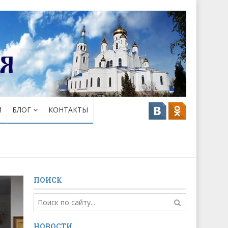
И
БЛОГ
КОНТАКТЫ
ПОИСК
НОВОСТИ