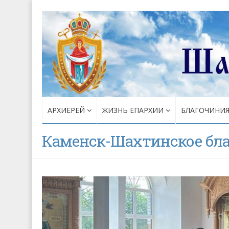
АРХИЕРЕЙ
ЖИЗНЬ ЕПАРХИИ
БЛАГОЧИНИ
Каменск-Шахтинское бл