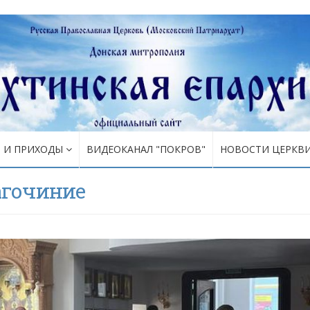
Я И ПРИХОДЫ
ВИДЕОКАНАЛ "ПОКРОВ"
НОВОСТИ ЦЕРКВ
агочиние