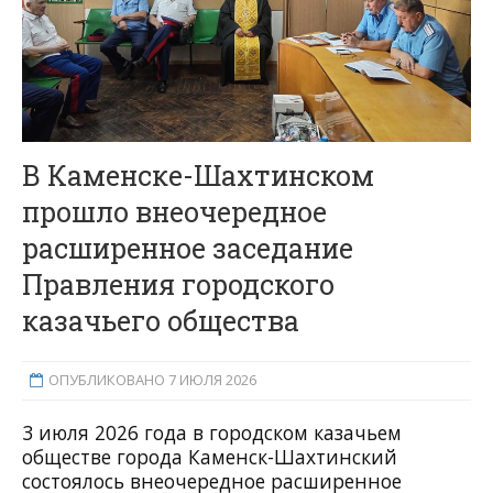
В Каменске-Шахтинском
прошло внеочередное
расширенное заседание
Правления городского
казачьего общества
ОПУБЛИКОВАНО 7 ИЮЛЯ 2026
3 июля 2026 года в городском казачьем
обществе города Каменск-Шахтинский
состоялось внеочередное расширенное