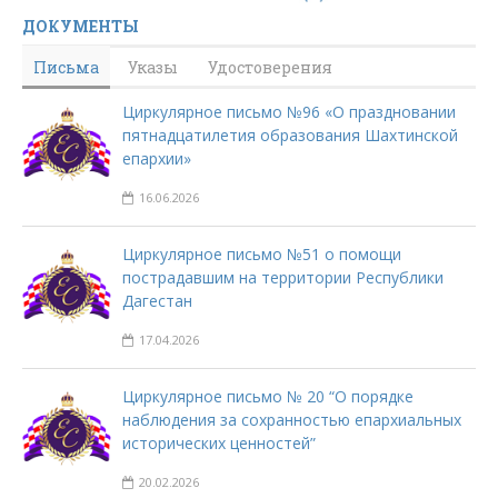
ДОКУМЕНТЫ
Письма
Указы
Удостоверения
Циркулярное письмо №96 «О праздновании
пятнадцатилетия образования Шахтинской
епархии»
16.06.2026
Циркулярное письмо №51 о помощи
пострадавшим на территории Республики
Дагестан
17.04.2026
Циркулярное письмо № 20 “О порядке
наблюдения за сохранностью епархиальных
исторических ценностей”
20.02.2026