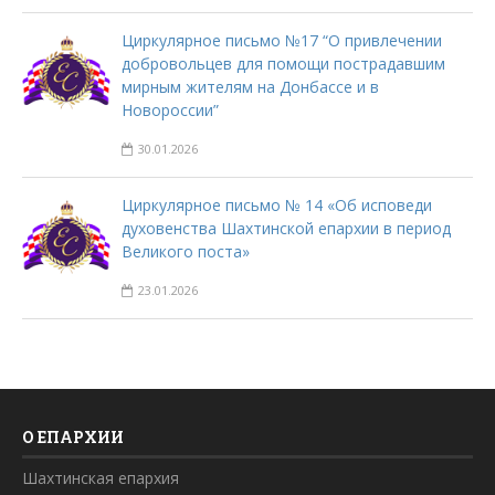
Циркулярное письмо №17 “О привлечении
добровольцев для помощи пострадавшим
мирным жителям на Донбассе и в
Новороссии”
30.01.2026
Циркулярное письмо № 14 «Об исповеди
духовенства Шахтинской епархии в период
Великого поста»
23.01.2026
О ЕПАРХИИ
Шахтинская епархия