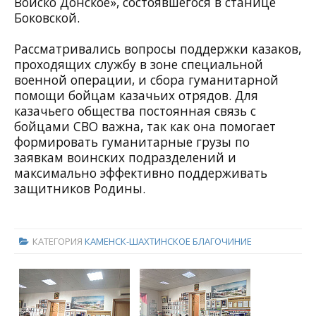
Войско Донское», состоявшегося в станице
Боковской.
Рассматривались вопросы поддержки казаков,
проходящих службу в зоне специальной
военной операции, и сбора гуманитарной
помощи бойцам казачьих отрядов. Для
казачьего общества постоянная связь с
бойцами СВО важна, так как она помогает
формировать гуманитарные грузы по
заявкам воинских подразделений и
максимально эффективно поддерживать
защитников Родины.
КАТЕГОРИЯ
КАМЕНСК-ШАХТИНСКОЕ БЛАГОЧИНИЕ