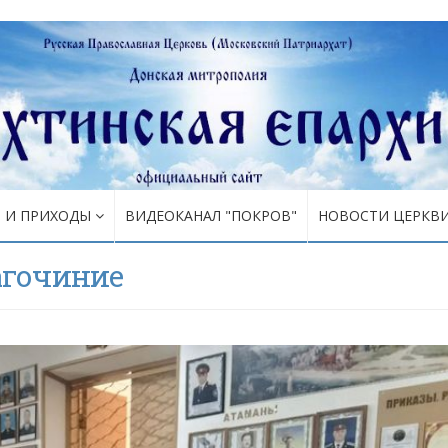
Я И ПРИХОДЫ
ВИДЕОКАНАЛ "ПОКРОВ"
НОВОСТИ ЦЕРКВ
агочиние