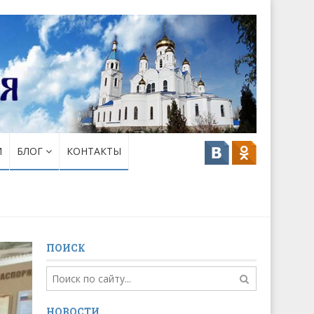
И
БЛОГ
КОНТАКТЫ
ПОИСК
НОВОСТИ