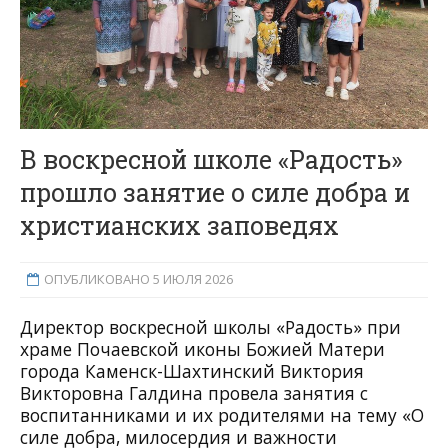
В воскресной школе «Радость»
прошло занятие о силе добра и
христианских заповедях
ОПУБЛИКОВАНО 5 ИЮЛЯ 2026
Директор воскресной школы «Радость» при
храме Почаевской иконы Божией Матери
города Каменск-Шахтинский Виктория
Викторовна Галдина провела занятия с
воспитанниками и их родителями на тему «О
силе добра, милосердия и важности