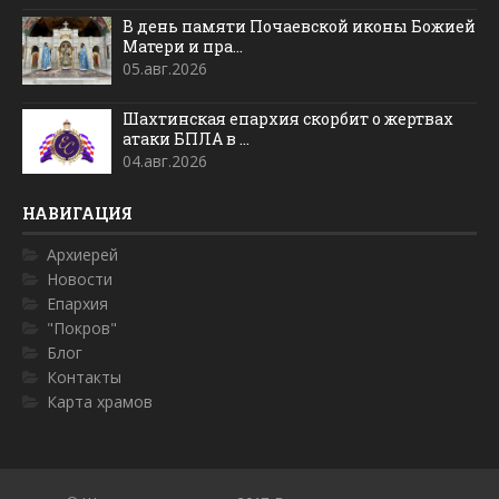
В день памяти Почаевской иконы Божией
Матери и пра...
05.авг.2026
Шахтинская епархия скорбит о жертвах
атаки БПЛА в ...
04.авг.2026
НАВИГАЦИЯ
Архиерей
Новости
Епархия
"Покров"
Блог
Контакты
Карта храмов