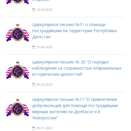
16.06.2026
Циркулярное письмо №51 о помощи
пострадавшим на территории Республики
Дагестан
17.04.2026
Циркулярное письмо № 20 “О порядке
наблюдения за сохранностью епархиальных
исторических ценностей”
20.02.2026
Циркулярное письмо №17 “О привлечении
добровольцев для помощи пострадавшим
мирным жителям на Донбассе и в
Новороссии”
30.01.2026