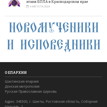
атаки БПЛА в Краснодарском крае
4 АВГУСТА 2026
О ЕПАРХИИ
Шахтинская епархия
Донская митрополия
Русская Православная Церковь
Адрес: 346500, г. Шахты, Ростовская область, Соборная
площадь, 1