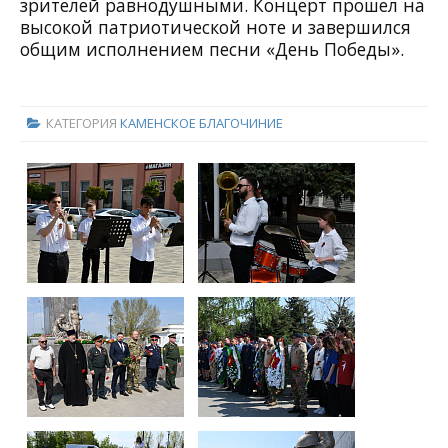
зрителей равнодушными. Концерт прошел на
высокой патриотической ноте и завершился
общим исполнением песни «День Победы».
КАТЕГОРИЯ
КАМЕНСКОЕ БЛАГОЧИНИЕ