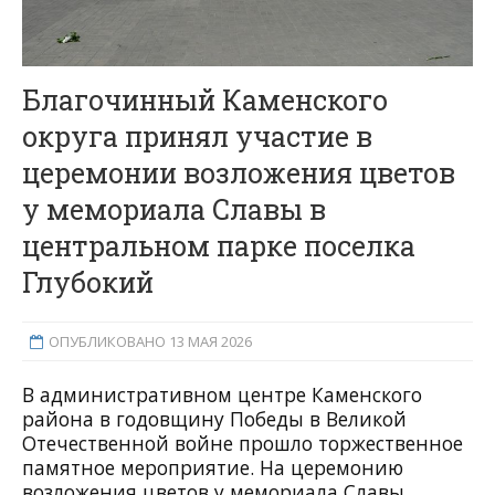
Благочинный Каменского
округа принял участие в
церемонии возложения цветов
у мемориала Славы в
центральном парке поселка
Глубокий
ОПУБЛИКОВАНО 13 МАЯ 2026
В административном центре Каменского
района в годовщину Победы в Великой
Отечественной войне прошло торжественное
памятное мероприятие. На церемонию
возложения цветов у мемориала Славы