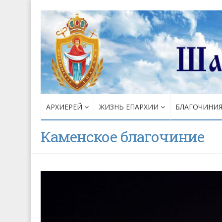
АРХИЕРЕЙ
ЖИЗНЬ ЕПАРХИИ
БЛАГОЧИНИ
Каменское благочиние