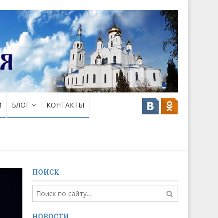
И
БЛОГ
КОНТАКТЫ
ПОИСК
НОВОСТИ