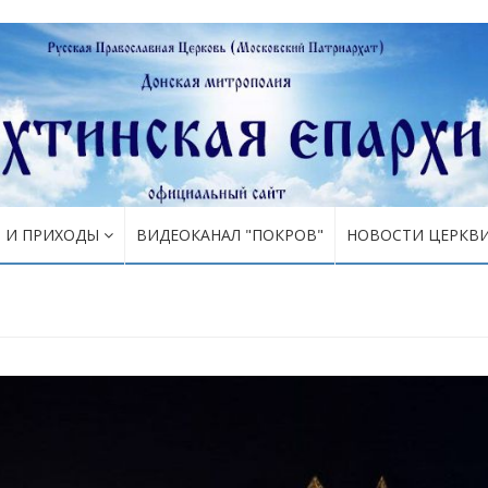
Я И ПРИХОДЫ
ВИДЕОКАНАЛ "ПОКРОВ"
НОВОСТИ ЦЕРКВ