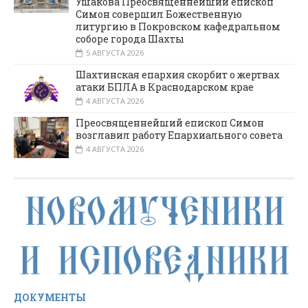
Ушакова Преосвященнейший епископ
Симон совершил Божественную
литургию в Покровском кафедральном
соборе города Шахты
5 АВГУСТА 2026
Шахтинская епархия скорбит о жертвах
атаки БПЛА в Краснодарском крае
4 АВГУСТА 2026
Преосвященнейший епископ Симон
возглавил работу Епархиального совета
4 АВГУСТА 2026
ДОКУМЕНТЫ