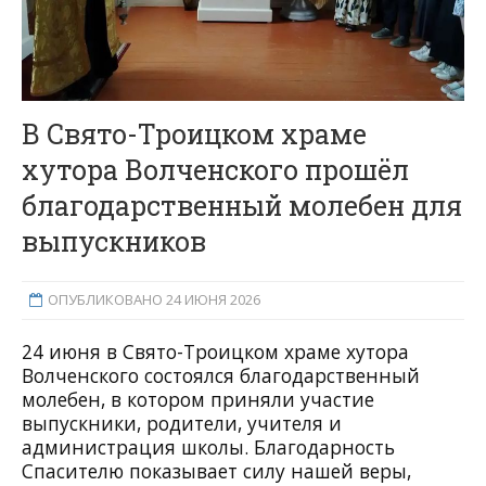
В Свято-Троицком храме
хутора Волченского прошёл
благодарственный молебен для
выпускников
ОПУБЛИКОВАНО 24 ИЮНЯ 2026
24 июня в Свято-Троицком храме хутора
Волченского состоялся благодарственный
молебен, в котором приняли участие
выпускники, родители, учителя и
администрация школы. Благодарность
Спасителю показывает силу нашей веры,