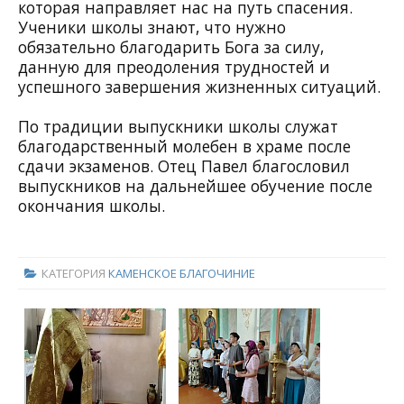
которая направляет нас на путь спасения.
Ученики школы знают, что нужно
обязательно благодарить Бога за силу,
данную для преодоления трудностей и
успешного завершения жизненных ситуаций.
По традиции выпускники школы служат
благодарственный молебен в храме после
сдачи экзаменов. Отец Павел благословил
выпускников на дальнейшее обучение после
окончания школы.
КАТЕГОРИЯ
КАМЕНСКОЕ БЛАГОЧИНИЕ