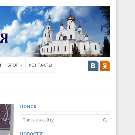
И
БЛОГ
КОНТАКТЫ
ПОИСК
НОВОСТИ