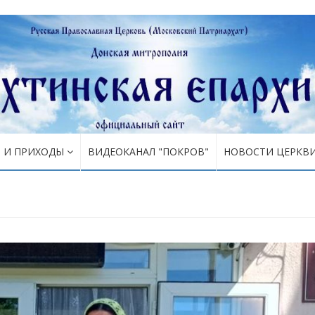
Я И ПРИХОДЫ
ВИДЕОКАНАЛ "ПОКРОВ"
НОВОСТИ ЦЕРКВ