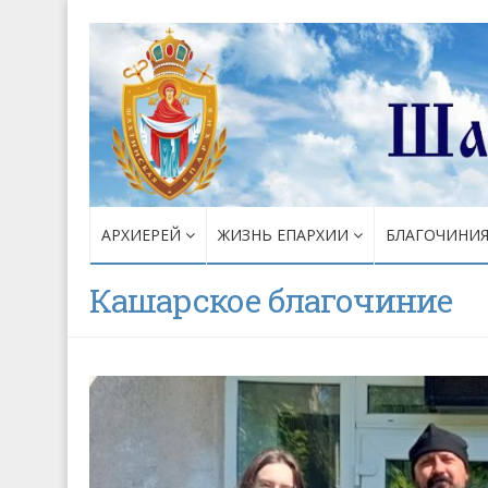
АРХИЕРЕЙ
ЖИЗНЬ ЕПАРХИИ
БЛАГОЧИНИ
Кашарское благочиние