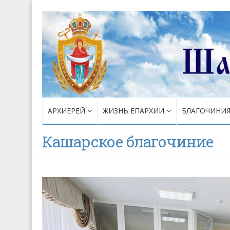
АРХИЕРЕЙ
ЖИЗНЬ ЕПАРХИИ
БЛАГОЧИНИ
Кашарское благочиние