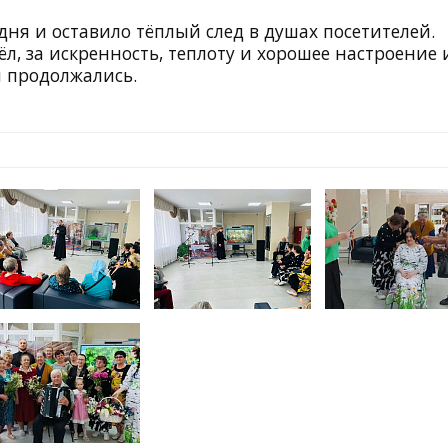
ня и оставило тёплый след в душах посетителей.
л, за искренность, теплоту и хорошее настроение 
и продолжались.