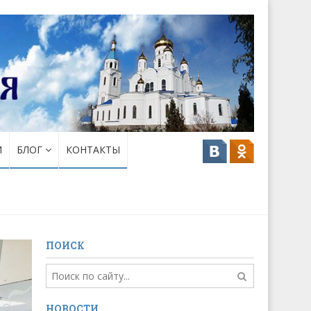
И
БЛОГ
КОНТАКТЫ
ПОИСК
НОВОСТИ