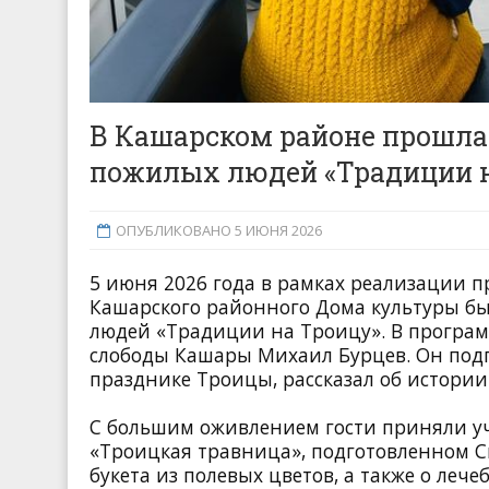
В Кашарском районе прошла
пожилых людей «Традиции н
ОПУБЛИКОВАНО 5 ИЮНЯ 2026
5 июня 2026 года в рамках реализации 
Кашарского районного Дома культуры бы
людей «Традиции на Троицу». В програм
слободы Кашары Михаил Бурцев. Он под
празднике Троицы, рассказал об истории
С большим оживлением гости приняли уча
«Троицкая травница», подготовленном С
букета из полевых цветов, а также о лече