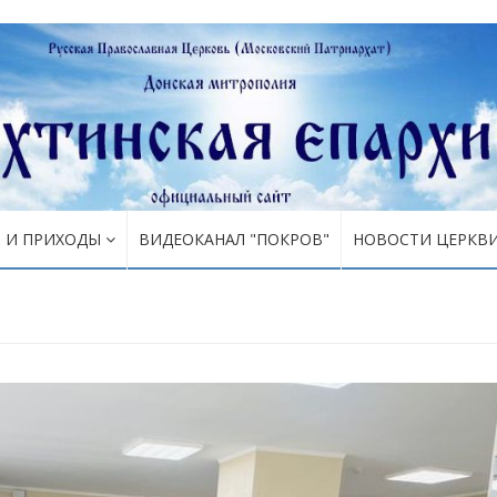
Я И ПРИХОДЫ
ВИДЕОКАНАЛ "ПОКРОВ"
НОВОСТИ ЦЕРКВ