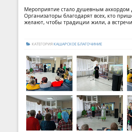
Мероприятие стало душевным аккордом д
Организаторы благодарят всех, кто пришё
желают, чтобы традиции жили, а встреч
КАТЕГОРИЯ
КАШАРСКОЕ БЛАГОЧИНИЕ