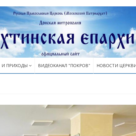
Я И ПРИХОДЫ
ВИДЕОКАНАЛ "ПОКРОВ"
НОВОСТИ ЦЕРКВ