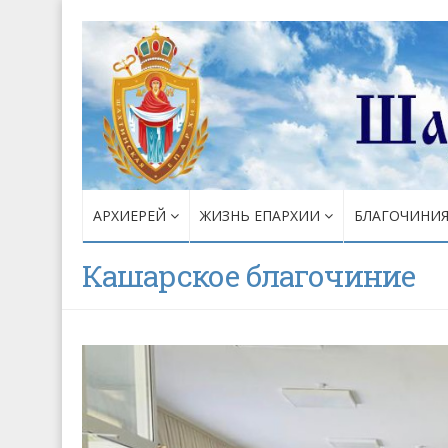
АРХИЕРЕЙ
ЖИЗНЬ ЕПАРХИИ
БЛАГОЧИНИ
Кашарское благочиние