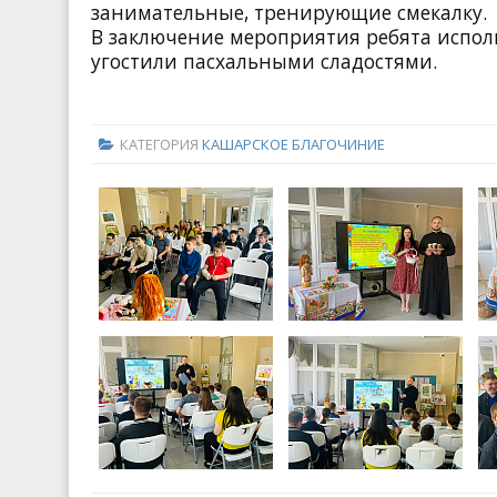
занимательные, тренирующие смекалку.
В заключение мероприятия ребята испол
угостили пасхальными сладостями.
КАТЕГОРИЯ
КАШАРСКОЕ БЛАГОЧИНИЕ