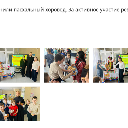
нили пасхальный хоровод. За активное участие ре