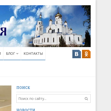
И
БЛОГ
КОНТАКТЫ
ПОИСК
НОВОСТИ