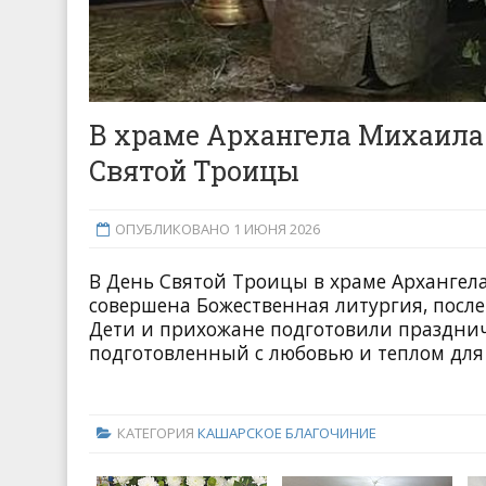
В храме Архангела Михаила
Святой Троицы
ОПУБЛИКОВАНО 1 ИЮНЯ 2026
В День Святой Троицы в храме Архангел
совершена Божественная литургия, после
Дети и прихожане подготовили празднич
подготовленный с любовью и теплом для 
КАТЕГОРИЯ
КАШАРСКОЕ БЛАГОЧИНИЕ