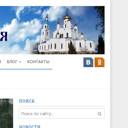
И
БЛОГ
КОНТАКТЫ
ПОИСК
НОВОСТИ