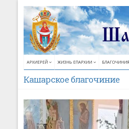
АРХИЕРЕЙ
ЖИЗНЬ ЕПАРХИИ
БЛАГОЧИНИ
Кашарское благочиние