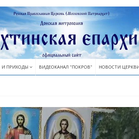
Я И ПРИХОДЫ
ВИДЕОКАНАЛ "ПОКРОВ"
НОВОСТИ ЦЕРКВ