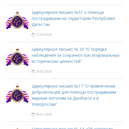
Циркулярное письмо №51 о помощи
пострадавшим на территории Республики
Дагестан
17.04.2026
Циркулярное письмо № 20 “О порядке
наблюдения за сохранностью епархиальных
исторических ценностей”
20.02.2026
Циркулярное письмо №17 “О привлечении
добровольцев для помощи пострадавшим
мирным жителям на Донбассе и в
Новороссии”
30.01.2026
Циркулярное письмо № 14 «Об исповеди