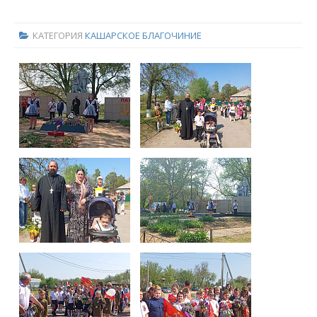
КАТЕГОРИЯ
КАШАРСКОЕ БЛАГОЧИНИЕ