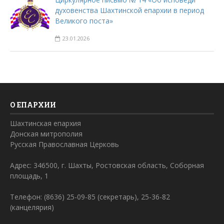
духовенства Шахтинской епархии в период
Великого поста»
23.01.2026
О ЕПАРХИИ
Шахтинская епархия
Донская митрополия
Русская Православная Церковь
Адрес: 346500, г. Шахты, Ростовская область, Соборная
площадь, 1
Телефон: (8636) 25-09-85 (секретарь), 25-36-82
(канцелярия)