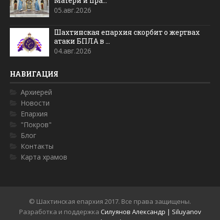
Матери и пра...
05.авг.2026
Шахтинская епархия скорбит о жертвах
атаки БПЛА в ...
04.авг.2026
НАВИГАЦИЯ
Архиерей
Новости
Епархия
"Покров"
Блог
Контакты
Карта храмов
© Шахтинская епархия 2017. Все права защищены.
Разработка и поддержка
Силуянов Александр | Siluyanov