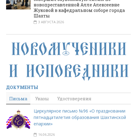
новопреставленной Алле Алексеевне
Жуковой в кафедральном соборе города
Шахты
3 АВГУСТА 2026
ДОКУМЕНТЫ
Письма
Указы
Удостоверения
Циркулярное письмо №96 «О праздновании
пятнадцатилетия образования Шахтинской
епархии»
16.06.2026