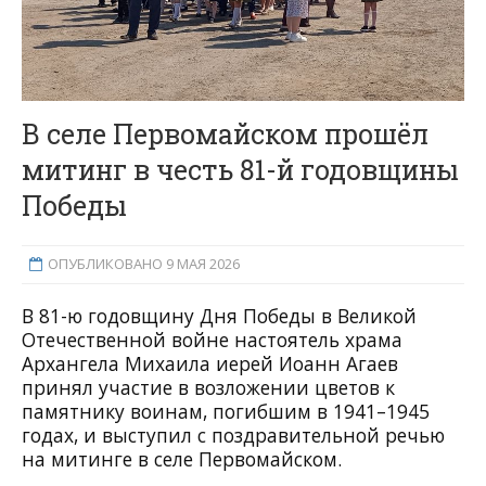
В селе Первомайском прошёл
митинг в честь 81-й годовщины
Победы
ОПУБЛИКОВАНО 9 МАЯ 2026
В 81-ю годовщину Дня Победы в Великой
Отечественной войне настоятель храма
Архангела Михаила иерей Иоанн Агаев
принял участие в возложении цветов к
памятнику воинам, погибшим в 1941–1945
годах, и выступил с поздравительной речью
на митинге в селе Первомайском.