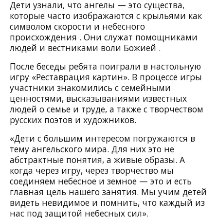
Дети узнали, что ангелы — это существа,
которые часто изображаются с крыльями как
символом скорости и небесного
происхождения . Они служат помощниками
людей и вестниками воли Божией .
После беседы ребята поиграли в настольную
игру «Реставрация картин». В процессе игры
участники знакомились с семейными
ценностями, высказываниями известных
людей о семье и труде, а также с творчеством
русских поэтов и художников.
«Дети с большим интересом погружаются в
тему ангельского мира. Для них это не
абстрактные понятия, а живые образы. А
когда через игру, через творчество мы
соединяем небесное и земное — это и есть
главная цель нашего занятия. Мы учим детей
видеть невидимое и помнить, что каждый из
нас под защитой небесных сил».