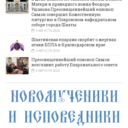
Матери и праведного воина Феодора
Ушакова Преосвященнейший епископ
Симон совершил Божественную
литургию в Покровском кафедральном
соборе города Шахты
5 АВГУСТА 2026
Шахтинская епархия скорбит о жертвах
атаки БПЛА в Краснодарском крае
4 АВГУСТА 2026
Преосвященнейший епископ Симон
возглавил работу Епархиального совета
4 АВГУСТА 2026