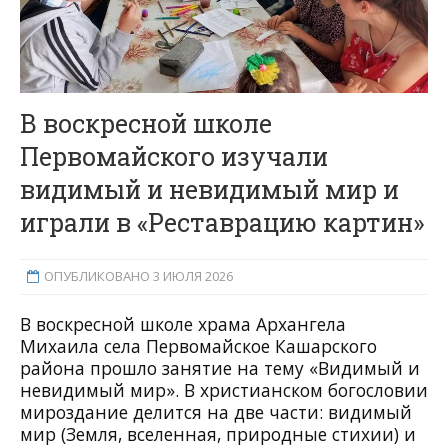
В воскресной школе
Первомайского изучали
видимый и невидимый мир и
играли в «Реставрацию картин»
ОПУБЛИКОВАНО 3 ИЮЛЯ 2026
В воскресной школе храма Архангела
Михаила села Первомайское Кашарского
района прошло занятие на тему «Видимый и
невидимый мир». В христианском богословии
мироздание делится на две части: видимый
мир (Земля, вселенная, природные стихии) и