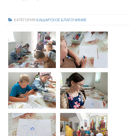
КАТЕГОРИЯ
КАШАРСКОЕ БЛАГОЧИНИЕ