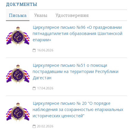
ДОКУМЕНТЫ
Письма
Указы
Удостоверения
Циркулярное письмо №96 «О праздновании
пятнадцатилетия образования Шахтинской
епархии»
16.06.2026
Циркулярное письмо №51 о помощи
пострадавшим на территории Республики
Дагестан
17.04.2026
Циркулярное письмо № 20 “О порядке
наблюдения за сохранностью епархиальных
исторических ценностей”
20.02.2026