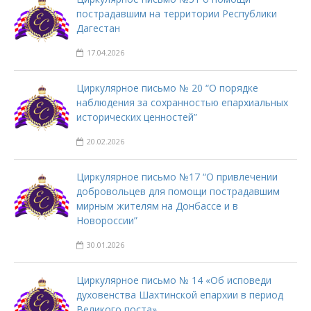
пострадавшим на территории Республики
Дагестан
17.04.2026
Циркулярное письмо № 20 “О порядке
наблюдения за сохранностью епархиальных
исторических ценностей”
20.02.2026
Циркулярное письмо №17 “О привлечении
добровольцев для помощи пострадавшим
мирным жителям на Донбассе и в
Новороссии”
30.01.2026
Циркулярное письмо № 14 «Об исповеди
духовенства Шахтинской епархии в период
Великого поста»