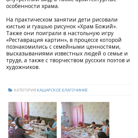
особенности храма.
На практическом занятии дети рисовали
кистью и гуашью рисунок «Храм Божий».
Также они поиграли в настольную игру
«Реставрация картин», в процессе которой
познакомились с семейными ценностями,
высказываниями известных людей о семье и
труде, а также с творчеством русских поэтов и
художников.
КАТЕГОРИЯ
КАШАРСКОЕ БЛАГОЧИНИЕ