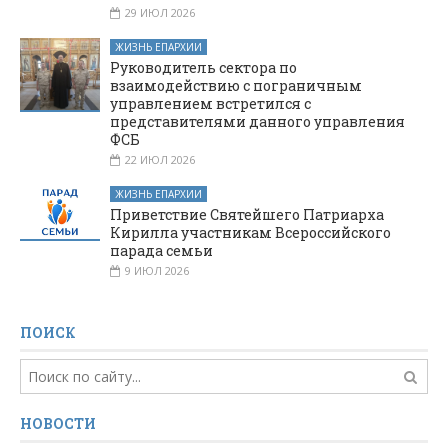
29 ИЮЛ 2026
ЖИЗНЬ ЕПАРХИИ
Руководитель сектора по
взаимодействию с пограничным
управлением встретился с
представителями данного управления
ФСБ
22 ИЮЛ 2026
ЖИЗНЬ ЕПАРХИИ
Приветствие Святейшего Патриарха
Кирилла участникам Всероссийского
парада семьи
9 ИЮЛ 2026
ПОИСК
НОВОСТИ