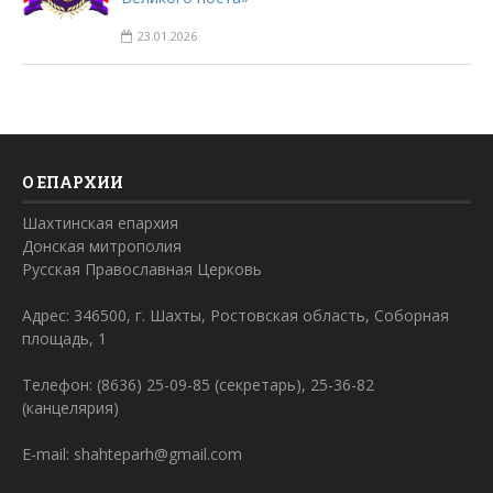
23.01.2026
О ЕПАРХИИ
Шахтинская епархия
Донская митрополия
Русская Православная Церковь
Адрес: 346500, г. Шахты, Ростовская область, Соборная
площадь, 1
Телефон: (8636) 25-09-85 (секретарь), 25-36-82
(канцелярия)
E-mail: shahteparh@gmail.com