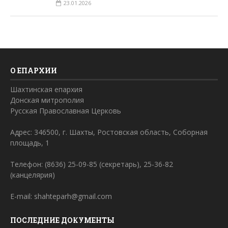
23.01.2026
О ЕПАРХИИ
Шахтинская епархия
Донская митрополия
Русская Православная Церковь
Адрес: 346500, г. Шахты, Ростовская область, Соборная
площадь, 1
Телефон: (8636) 25-09-85 (секретарь), 25-36-82
(канцелярия)
E-mail: shahteparh@gmail.com
ПОСЛЕДНИЕ ДОКУМЕНТЫ