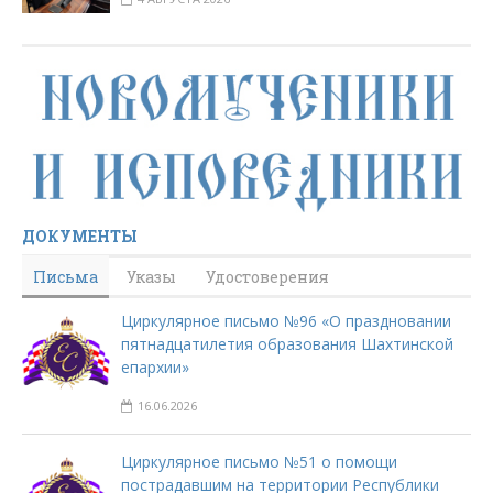
ДОКУМЕНТЫ
Письма
Указы
Удостоверения
Циркулярное письмо №96 «О праздновании
пятнадцатилетия образования Шахтинской
епархии»
16.06.2026
Циркулярное письмо №51 о помощи
пострадавшим на территории Республики