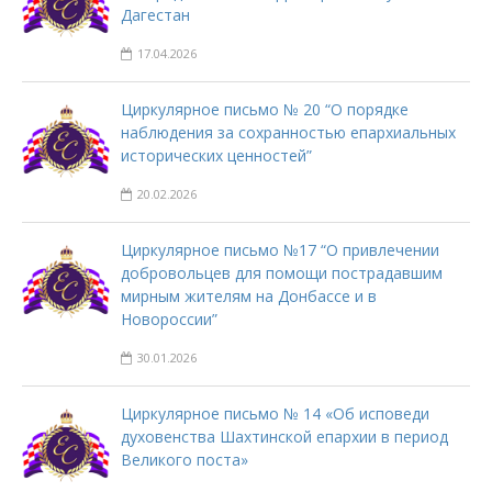
Дагестан
17.04.2026
Циркулярное письмо № 20 “О порядке
наблюдения за сохранностью епархиальных
исторических ценностей”
20.02.2026
Циркулярное письмо №17 “О привлечении
добровольцев для помощи пострадавшим
мирным жителям на Донбассе и в
Новороссии”
30.01.2026
Циркулярное письмо № 14 «Об исповеди
духовенства Шахтинской епархии в период
Великого поста»