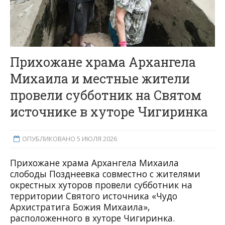
Прихожане храма Архангела
Михаила и местные жители
провели субботник на Святом
источнике в хуторе Чигиринка
ОПУБЛИКОВАНО 5 ИЮЛЯ 2026
Прихожане храма Архангела Михаила
слободы Позднеевка совместно с жителями
окрестных хуторов провели субботник на
территории Святого источника «Чудо
Архистратига Божия Михаила»,
расположенного в хуторе Чигиринка.