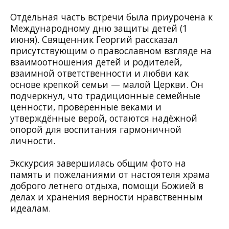
Отдельная часть встречи была приурочена к
Международному дню защиты детей (1
июня). Священник Георгий рассказал
присутствующим о православном взгляде на
взаимоотношения детей и родителей,
взаимной ответственности и любви как
основе крепкой семьи — малой Церкви. Он
подчеркнул, что традиционные семейные
ценности, проверенные веками и
утверждённые верой, остаются надёжной
опорой для воспитания гармоничной
личности.
Экскурсия завершилась общим фото на
память и пожеланиями от настоятеля храма
доброго летнего отдыха, помощи Божией в
делах и хранения верности нравственным
идеалам.