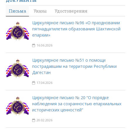
ДОКУМЕНТЫ
Письма
Указы
Удостоверения
Циркулярное письмо №96 «О праздновании
пятнадцатилетия образования Шахтинской
епархии»
16.06.2026
Циркулярное письмо №51 о помощи
пострадавшим на территории Республики
Дагестан
17.04.2026
Циркулярное письмо № 20 “О порядке
наблюдения за сохранностью епархиальных
исторических ценностей”
20.02.2026