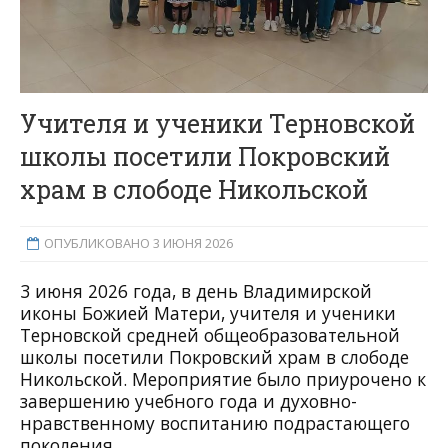
Учителя и ученики Терновской
школы посетили Покровский
храм в слободе Никольской
ОПУБЛИКОВАНО 3 ИЮНЯ 2026
3 июня 2026 года, в день Владимирской
иконы Божией Матери, учителя и ученики
Терновской средней общеобразовательной
школы посетили Покровский храм в слободе
Никольской. Мероприятие было приурочено к
завершению учебного года и духовно-
нравственному воспитанию подрастающего
поколения.