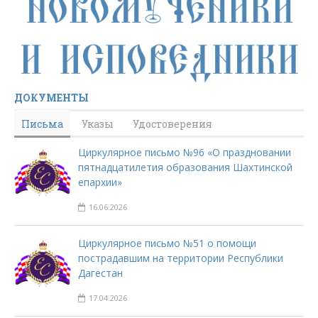
ДОКУМЕНТЫ
Письма
Указы
Удостоверения
Циркулярное письмо №96 «О праздновании
пятнадцатилетия образования Шахтинской
епархии»
16.06.2026
Циркулярное письмо №51 о помощи
пострадавшим на территории Республики
Дагестан
17.04.2026