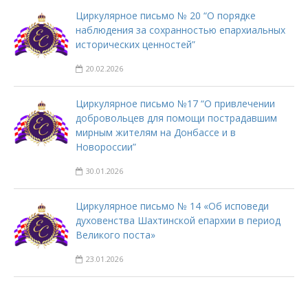
Циркулярное письмо № 20 “О порядке
наблюдения за сохранностью епархиальных
исторических ценностей”
20.02.2026
Циркулярное письмо №17 “О привлечении
добровольцев для помощи пострадавшим
мирным жителям на Донбассе и в
Новороссии”
30.01.2026
Циркулярное письмо № 14 «Об исповеди
духовенства Шахтинской епархии в период
Великого поста»
23.01.2026