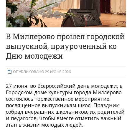
В Миллерово прошел городской
выпускной, приуроченный ко
Дню молодежи
ОПУБЛИКОВАНО 29 ИЮНЯ 2026
27 июня, во Всероссийский день молодежи, в
Городском доме культуры города Миллерово
состоялось торжественное мероприятие,
посвященное выпускникам школ. Праздник
собрал вчерашних школьников, их родителей
и педагогов, чтобы вместе отметить важный
этап в жизни молодых людей.