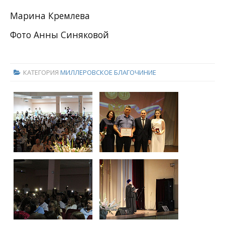
Марина Кремлева
Фото Анны Синяковой
КАТЕГОРИЯ
МИЛЛЕРОВСКОЕ БЛАГОЧИНИЕ