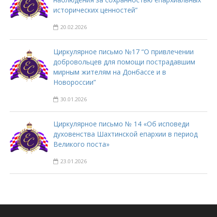
исторических ценностей”
20.02.2026
Циркулярное письмо №17 “О привлечении
добровольцев для помощи пострадавшим
мирным жителям на Донбассе и в
Новороссии”
30.01.2026
Циркулярное письмо № 14 «Об исповеди
духовенства Шахтинской епархии в период
Великого поста»
23.01.2026