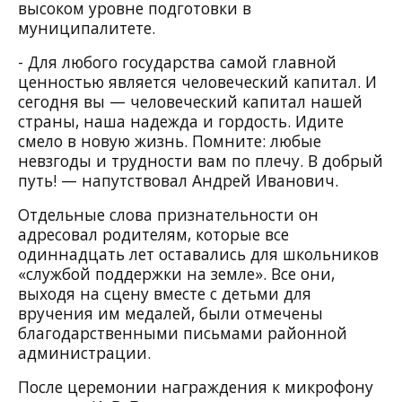
высоком уровне подготовки в
муниципалитете.
- Для любого государства самой главной
ценностью является человеческий капитал. И
сегодня вы — человеческий капитал нашей
страны, наша надежда и гордость. Идите
смело в новую жизнь. Помните: любые
невзгоды и трудности вам по плечу. В добрый
путь! — напутствовал Андрей Иванович.
Отдельные слова признательности он
адресовал родителям, которые все
одиннадцать лет оставались для школьников
«службой поддержки на земле». Все они,
выходя на сцену вместе с детьми для
вручения им медалей, были отмечены
благодарственными письмами районной
администрации.
После церемонии награждения к микрофону