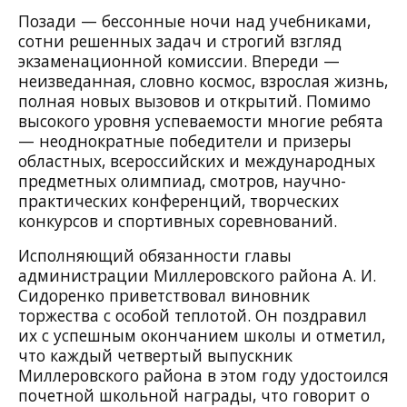
Позади — бессонные ночи над учебниками,
сотни решенных задач и строгий взгляд
экзаменационной комиссии. Впереди —
неизведанная, словно космос, взрослая жизнь,
полная новых вызовов и открытий. Помимо
высокого уровня успеваемости многие ребята
— неоднократные победители и призеры
областных, всероссийских и международных
предметных олимпиад, смотров, научно-
практических конференций, творческих
конкурсов и спортивных соревнований.
Исполняющий обязанности главы
администрации Миллеровского района А. И.
Сидоренко приветствовал виновник
торжества с особой теплотой. Он поздравил
их с успешным окончанием школы и отметил,
что каждый четвертый выпускник
Миллеровского района в этом году удостоился
почетной школьной награды, что говорит о