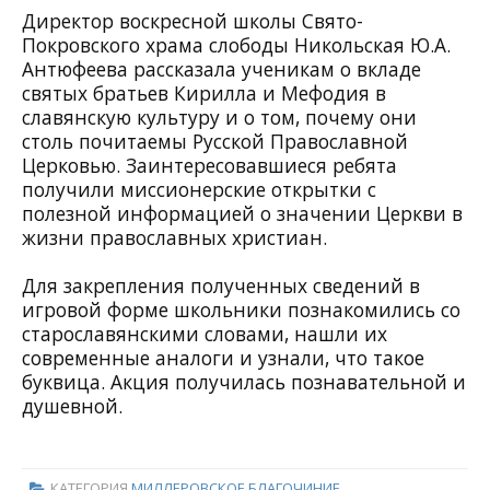
Директор воскресной школы Свято-
Покровского храма слободы Никольская Ю.А.
Антюфеева рассказала ученикам о вкладе
святых братьев Кирилла и Мефодия в
славянскую культуру и о том, почему они
столь почитаемы Русской Православной
Церковью. Заинтересовавшиеся ребята
получили миссионерские открытки с
полезной информацией о значении Церкви в
жизни православных христиан.
Для закрепления полученных сведений в
игровой форме школьники познакомились со
старославянскими словами, нашли их
современные аналоги и узнали, что такое
буквица. Акция получилась познавательной и
душевной.
КАТЕГОРИЯ
МИЛЛЕРОВСКОЕ БЛАГОЧИНИЕ