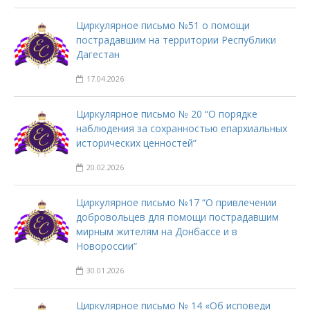
Циркулярное письмо №51 о помощи
пострадавшим на территории Республики
Дагестан
17.04.2026
Циркулярное письмо № 20 “О порядке
наблюдения за сохранностью епархиальных
исторических ценностей”
20.02.2026
Циркулярное письмо №17 “О привлечении
добровольцев для помощи пострадавшим
мирным жителям на Донбассе и в
Новороссии”
30.01.2026
Циркулярное письмо № 14 «Об исповеди