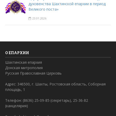
духовенства Шахтинской епархии в период
Великого поста»
23.01.2026
О ЕПАРХИИ
Шахтинская епархия
Донская митрополия
Русская Православная Церковь
Адрес: 346500, г. Шахты, Ростовская область, Соборная
площадь, 1
Телефон: (8636) 25-09-85 (секретарь), 25-36-82
(канцелярия)