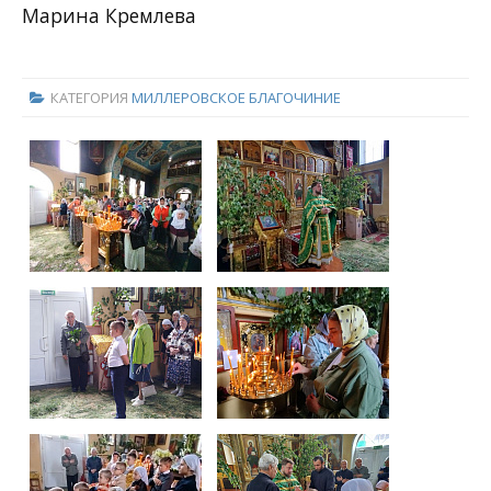
Марина Кремлева
КАТЕГОРИЯ
МИЛЛЕРОВСКОЕ БЛАГОЧИНИЕ