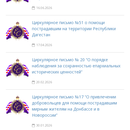
16.06.2026
Циркулярное письмо №51 о помощи
пострадавшим на территории Республики
Дагестан
17.04.2026
Циркулярное письмо № 20 “О порядке
наблюдения за сохранностью епархиальных
исторических ценностей”
20.02.2026
Циркулярное письмо №17 “О привлечении
добровольцев для помощи пострадавшим
мирным жителям на Донбассе и в
Новороссии”
30.01.2026