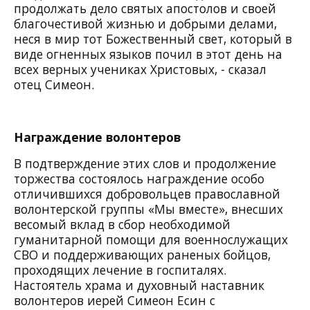
продолжать дело святых апостолов и своей
благочестивой жизнью и добрыми делами,
неся в мир тот Божественный свет, который в
виде огненных языков почил в этот день на
всех верных учениках Христовых, - сказал
отец Симеон.
Награждение волонтеров
В подтверждение этих слов и продолжение
торжества состоялось награждение особо
отличившихся добровольцев православной
волонтерской группы «Мы вместе», внесших
весомый вклад в сбор необходимой
гуманитарной помощи для военнослужащих
СВО и поддерживающих раненых бойцов,
проходящих лечение в госпиталях.
Настоятель храма и духовный наставник
волонтеров иерей Симеон Есин с