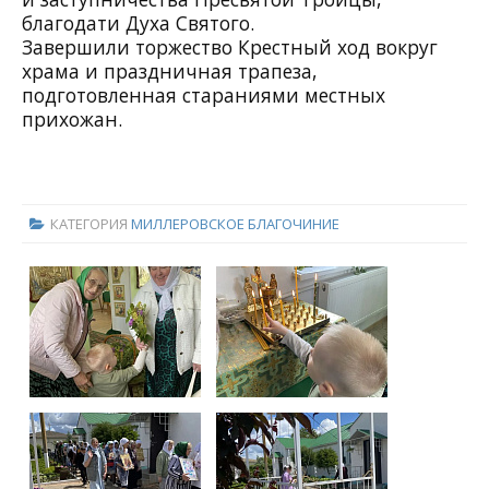
благодати Духа Святого.
Завершили торжество Крестный ход вокруг
храма и праздничная трапеза,
подготовленная стараниями местных
прихожан.
КАТЕГОРИЯ
МИЛЛЕРОВСКОЕ БЛАГОЧИНИЕ