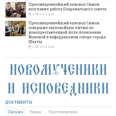
Преосвященнейший епископ Симон
возглавил работу Епархиального совета
4 АВГУСТА 2026
Преосвященнейший епископ Симон
совершил заупокойную литию по
новопреставленной Алле Алексеевне
Жуковой в кафедральном соборе города
Шахты
3 АВГУСТА 2026
ДОКУМЕНТЫ
Письма
Указы
Удостоверения