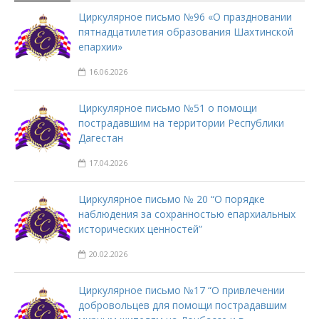
Циркулярное письмо №96 «О праздновании
пятнадцатилетия образования Шахтинской
епархии»
16.06.2026
Циркулярное письмо №51 о помощи
пострадавшим на территории Республики
Дагестан
17.04.2026
Циркулярное письмо № 20 “О порядке
наблюдения за сохранностью епархиальных
исторических ценностей”
20.02.2026
Циркулярное письмо №17 “О привлечении
добровольцев для помощи пострадавшим