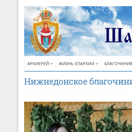
АРХИЕРЕЙ
ЖИЗНЬ ЕПАРХИИ
БЛАГОЧИНИ
Нижнедонское благочин