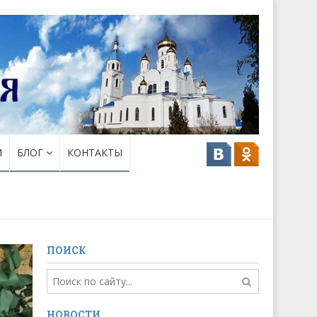
И
БЛОГ
КОНТАКТЫ
ПОИСК
НОВОСТИ