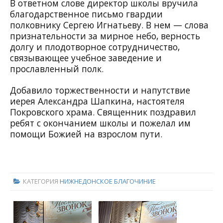
В ответном слове директор школы вручила
благодарственное письмо гвардии
полковнику Сергею Игнатьеву. В нем — слова
признательности за мирное небо, верность
долгу и плодотворное сотрудничество,
связывающее учебное заведение и
прославленный полк.
Добавило торжественности и напутствие
иерея Александра Шапкина, настоятеля
Покровского храма. Священник поздравил
ребят с окончанием школы и пожелал им
помощи Божией на взрослом пути.
КАТЕГОРИЯ
НИЖНЕДОНСКОЕ БЛАГОЧИНИЕ