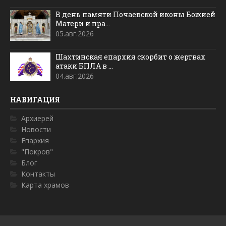
В день памяти Почаевской иконы Божией
Матери и пра...
05.авг.2026
Шахтинская епархия скорбит о жертвах
атаки БПЛА в ...
04.авг.2026
НАВИГАЦИЯ
Архиерей
Новости
Епархия
"Покров"
Блог
Контакты
Карта храмов