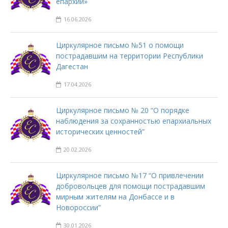
епархии»
16.06.2026
Циркулярное письмо №51 о помощи
пострадавшим на территории Республики
Дагестан
17.04.2026
Циркулярное письмо № 20 “О порядке
наблюдения за сохранностью епархиальных
исторических ценностей”
20.02.2026
Циркулярное письмо №17 “О привлечении
добровольцев для помощи пострадавшим
мирным жителям на Донбассе и в
Новороссии”
30.01.2026