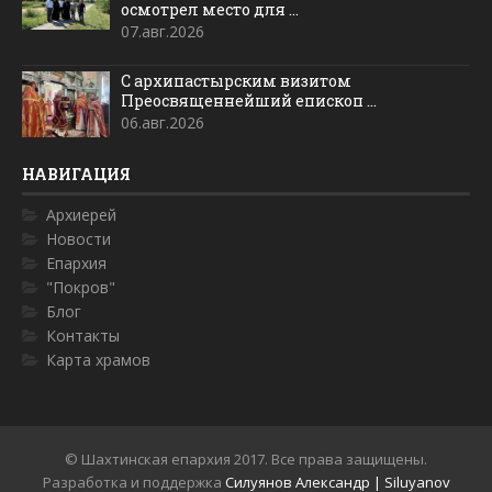
осмотрел место для ...
07.авг.2026
С архипастырским визитом
Преосвященнейший епископ ...
06.авг.2026
НАВИГАЦИЯ
Архиерей
Новости
Епархия
"Покров"
Блог
Контакты
Карта храмов
© Шахтинская епархия 2017. Все права защищены.
Разработка и поддержка
Силуянов Александр | Siluyanov