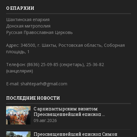
О ЕПАРХИИ
Шахтинская епархия
Донская митрополия
Русская Православная Церковь
Адрес: 346500, г. Шахты, Ростовская область, Соборная
площадь, 1
Телефон: (8636) 25-09-85 (секретарь), 25-36-82
(канцелярия)
E-mail: shahteparh@gmail.com
ПОСЛЕДНИЕ НОВОСТИ
С архипастырским визитом
Преосвященнейший епископ ...
09.авг.2026
Преосвященнейший епископ Симон