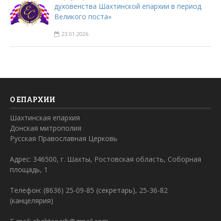
духовенства Шахтинской епархии в период
Великого поста»
23.01.2026
О ЕПАРХИИ
Шахтинская епархия
Донская митрополия
Русская Православная Церковь
Адрес: 346500, г. Шахты, Ростовская область, Соборная
площадь, 1
Телефон: (8636) 25-09-85 (секретарь), 25-36-82
(канцелярия)