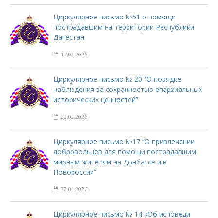
Циркулярное письмо №51 о помощи
пострадавшим на территории Республики
Дагестан
17.04.2026
Циркулярное письмо № 20 “О порядке
наблюдения за сохранностью епархиальных
исторических ценностей”
20.02.2026
Циркулярное письмо №17 “О привлечении
добровольцев для помощи пострадавшим
мирным жителям на Донбассе и в
Новороссии”
30.01.2026
Циркулярное письмо № 14 «Об исповеди