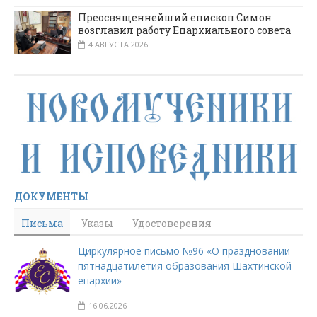
Преосвященнейший епископ Симон
возглавил работу Епархиального совета
4 АВГУСТА 2026
ДОКУМЕНТЫ
Письма
Указы
Удостоверения
Циркулярное письмо №96 «О праздновании
пятнадцатилетия образования Шахтинской
епархии»
16.06.2026