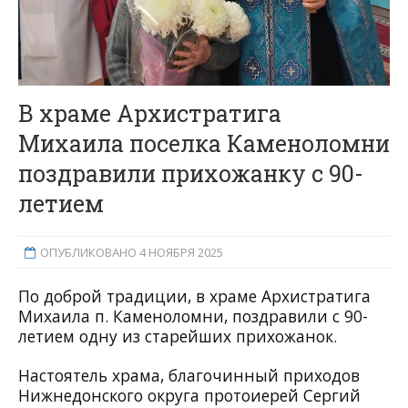
В храме Архистратига
Михаила поселка Каменоломни
поздравили прихожанку с 90-
летием
ОПУБЛИКОВАНО 4 НОЯБРЯ 2025
По доброй традиции, в храме Архистратига
Михаила п. Каменоломни,
поздравили с 90-
летием
одну из старейших
прихожанок.
Настоятель храма, благочинный приходов
Нижнедонского округа протоиерей Сергий