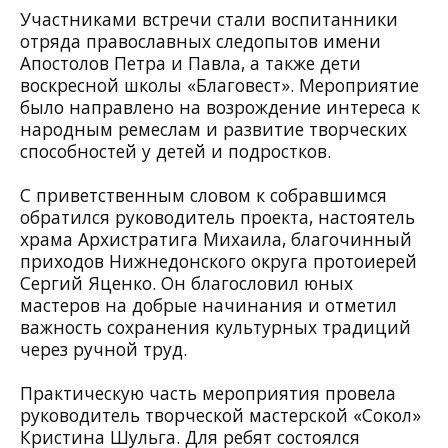
Участниками встречи стали воспитанники
отряда православных следопытов имени
Апостолов Петра и Павла, а также дети
воскресной школы «Благовест». Мероприятие
было направлено на возрождение интереса к
народным ремеслам и развитие творческих
способностей у детей и подростков.
С приветственным словом к собравшимся
обратился руководитель проекта, настоятель
храма Архистратига Михаила,
благочинный
приходов Нижнедонского округа протоиерей
Сергий Яценко
. Он благословил юных
мастеров на добрые начинания и отметил
важность сохранения культурных традиций
через ручной труд.
Практическую часть мероприятия провела
руководитель творческой мастерской «Сокол»
Кристина Шульга. Для ребят состоялся