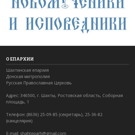
О ЕПАРХИИ
Шахтинская епархия
Донская митрополия
Русская Православная Церковь
Адрес: 346500, г. Шахты, Ростовская область, Соборная
площадь, 1
Телефон: (8636) 25-09-85 (секретарь), 25-36-82
(канцелярия)
E-mail: shahteparh@gmail.com