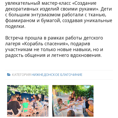
увлекательный мастер-класс «Создание
декоративных изделий своими руками». Дети
с большим энтузиазмом работали с тканью,
фоамираном и бумагой, создавая уникальные
поделки.
Встреча прошла в рамках работы детского
лагеря «Корабль спасения», подарив
участникам не только новые навыки, но и
радость общения и летнего вдохновения.
КАТЕГОРИЯ
НИЖНЕДОНСКОЕ БЛАГОЧИНИЕ