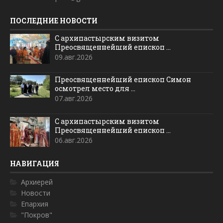
ПОСЛЕДНИЕ НОВОСТИ
С архипастырским визитом
Преосвященнейший епископ ...
09.авг.2026
Преосвященнейший епископ Симон
осмотрел место для ...
07.авг.2026
С архипастырским визитом
Преосвященнейший епископ ...
06.авг.2026
НАВИГАЦИЯ
Архиерей
Новости
Епархия
"Покров"