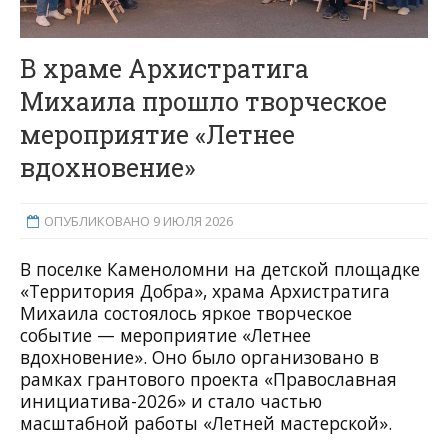
В храме Архистратига
Михаила прошло творческое
мероприятие «Летнее
вдохновение»
ОПУБЛИКОВАНО 9 ИЮЛЯ 2026
В поселке Каменоломни на детской площадке
«Территория Добра»,
храма Архистратига
Михаила
состоялось яркое творческое
событие — мероприятие «Летнее
вдохновение». Оно было организовано в
рамках грантового проекта «Православная
инициатива-2026» и стало частью
масштабной работы «Летней мастерской».