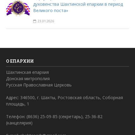
духовенства Шахтинской епархии в период
Великого поста»
23.01.2026
О ЕПАРХИИ
Шахтинская епархия
Донская митрополия
Русская Православная Церковь
Адрес: 346500, г. Шахты, Ростовская область, Соборная
площадь, 1
Телефон: (8636) 25-09-85 (секретарь), 25-36-82
(канцелярия)