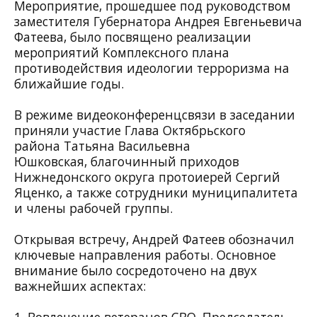
Мероприятие, прошедшее под руководством
заместителя Губернатора Андрея Евгеньевича
Фатеева, было посвящено реализации
мероприятий Комплексного плана
противодействия идеологии терроризма на
ближайшие годы.
В режиме видеоконференцсвязи в заседании
приняли участие Глава
Октябрьского
района
Татьяна Васильевна
Юшковская,
благочинный приходов
Нижнедонского округа протоиерей Сергий
Яценко
, а также сотрудники муниципалитета
и члены рабочей группы.
Открывая встречу, Андрей Фатеев обозначил
ключевые направления работы. Основное
внимание было сосредоточено на двух
важнейших аспектах: