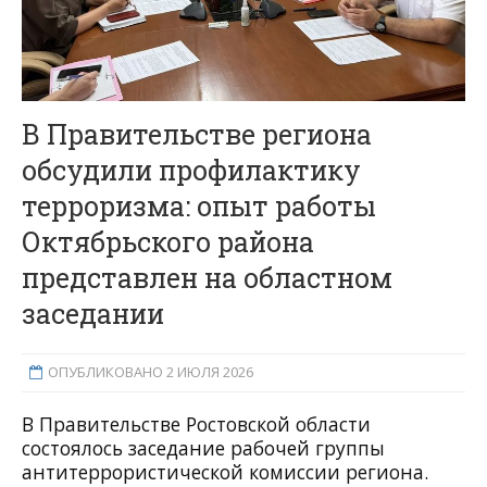
В Правительстве региона
обсудили профилактику
терроризма: опыт работы
Октябрьского района
представлен на областном
заседании
ОПУБЛИКОВАНО 2 ИЮЛЯ 2026
В Правительстве Ростовской области
состоялось заседание рабочей группы
антитеррористической комиссии региона.