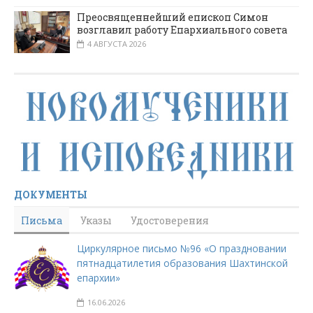
Преосвященнейший епископ Симон
возглавил работу Епархиального совета
4 АВГУСТА 2026
ДОКУМЕНТЫ
Письма
Указы
Удостоверения
Циркулярное письмо №96 «О праздновании
пятнадцатилетия образования Шахтинской
епархии»
16.06.2026