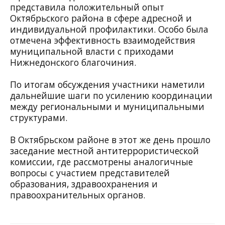
представила положительный опыт
Октябрьского района в сфере адресной и
индивидуальной профилактики. Особо была
отмечена эффективность взаимодействия
муниципальной власти с приходами
Нижнедонского благочиния.
По итогам обсуждения участники наметили
дальнейшие шаги по усилению координации
между региональными и муниципальными
структурами.
В Октябрьском районе в этот же день прошло
заседание местной антитеррористической
комиссии, где рассмотрены аналогичные
вопросы с участием представителей
образования, здравоохранения и
правоохранительных органов.