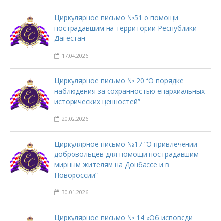
Циркулярное письмо №51 о помощи
пострадавшим на территории Республики
Дагестан
17.04.2026
Циркулярное письмо № 20 “О порядке
наблюдения за сохранностью епархиальных
исторических ценностей”
20.02.2026
Циркулярное письмо №17 “О привлечении
добровольцев для помощи пострадавшим
мирным жителям на Донбассе и в
Новороссии”
30.01.2026
Циркулярное письмо № 14 «Об исповеди