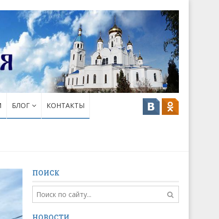
И
БЛОГ
КОНТАКТЫ
ПОИСК
НОВОСТИ