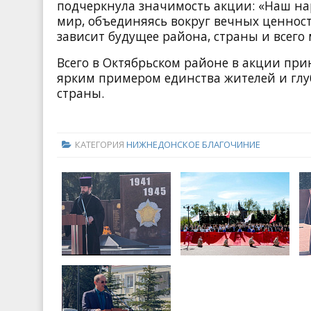
подчеркнула значимость акции: «Наш на
мир, объединяясь вокруг вечных ценнос
зависит будущее района, страны и всего 
Всего в Октябрьском районе в акции при
ярким примером единства жителей и глу
страны.
КАТЕГОРИЯ
НИЖНЕДОНСКОЕ БЛАГОЧИНИЕ