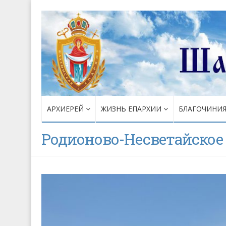
АРХИЕРЕЙ
ЖИЗНЬ ЕПАРХИИ
БЛАГОЧИНИ
Родионово-Несветайское