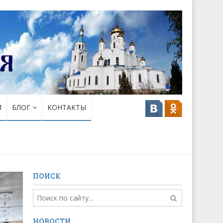
И
БЛОГ
КОНТАКТЫ
ПОИСК
НОВОСТИ