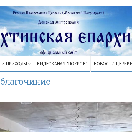
Я И ПРИХОДЫ
ВИДЕОКАНАЛ "ПОКРОВ"
НОВОСТИ ЦЕРКВ
 благочиние