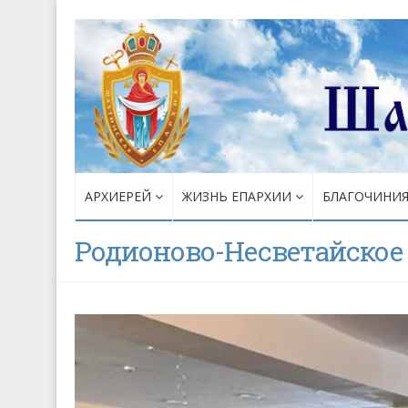
АРХИЕРЕЙ
ЖИЗНЬ ЕПАРХИИ
БЛАГОЧИНИ
Родионово-Несветайское