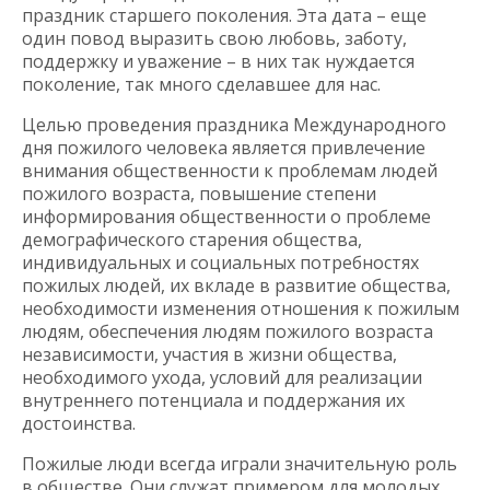
праздник старшего поколения. Эта дата – еще
один повод выразить свою любовь, заботу,
поддержку и уважение – в них так нуждается
поколение, так много сделавшее для нас.
Целью проведения праздника Международного
дня пожилого человека является привлечение
внимания общественности к проблемам людей
пожилого возраста, повышение степени
информирования общественности о проблеме
демографического старения общества,
индивидуальных и социальных потребностях
пожилых людей, их вкладе в развитие общества,
необходимости изменения отношения к пожилым
людям, обеспечения людям пожилого возраста
независимости, участия в жизни общества,
необходимого ухода, условий для реализации
внутреннего потенциала и поддержания их
достоинства.
Пожилые люди всегда играли значительную роль
в обществе. Они служат примером для молодых,