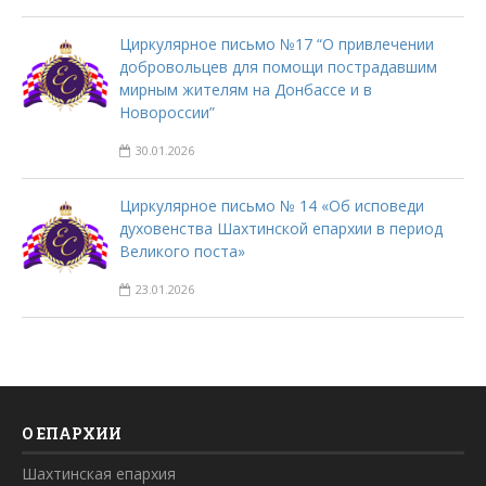
Циркулярное письмо №17 “О привлечении
добровольцев для помощи пострадавшим
мирным жителям на Донбассе и в
Новороссии”
30.01.2026
Циркулярное письмо № 14 «Об исповеди
духовенства Шахтинской епархии в период
Великого поста»
23.01.2026
О ЕПАРХИИ
Шахтинская епархия