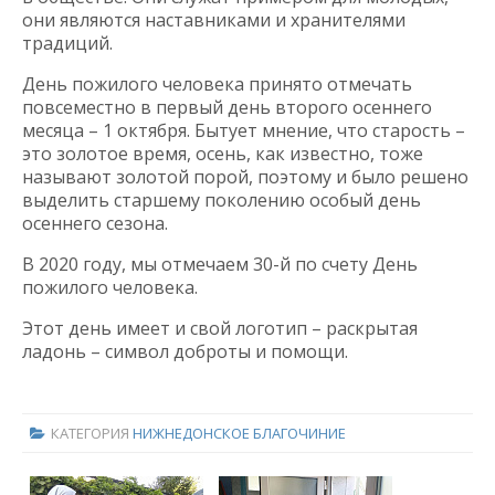
они являются наставниками и хранителями
традиций.
День пожилого человека принято отмечать
повсеместно в первый день второго осеннего
месяца – 1 октября. Бытует мнение, что старость –
это золотое время, осень, как известно, тоже
называют золотой порой, поэтому и было решено
выделить старшему поколению особый день
осеннего сезона.
В 2020 году, мы отмечаем 30-й по счету День
пожилого человека.
Этот день имеет и свой логотип – раскрытая
ладонь – символ доброты и помощи.
КАТЕГОРИЯ
НИЖНЕДОНСКОЕ БЛАГОЧИНИЕ