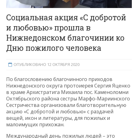
Социальная акция «С добротой
и любовью» прошла в
Нижнедонском благочинии ко
Дню пожилого человека
ОПУБЛИКОВАНО 12 ОКТЯБРЯ 2020
По благословению благочинного приходов
Нижнедонского округа протоиерея Сергия Яценко
в храме Архистратига Михаила пос. Каменоломни
Октябрьского района сестры Марфо-Мариинского
Сестричества организовали благотворительную
акцию «С добротой и любовью» с раздачей
вещей, икон и литературы, для пожилых и
малоимущих прихожан.
Международный день пожилых людей – это