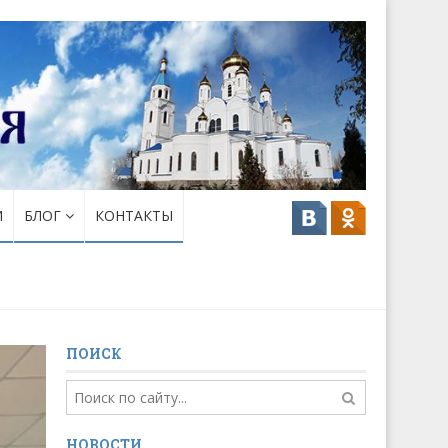
И
БЛОГ
КОНТАКТЫ
ПОИСК
НОВОСТИ