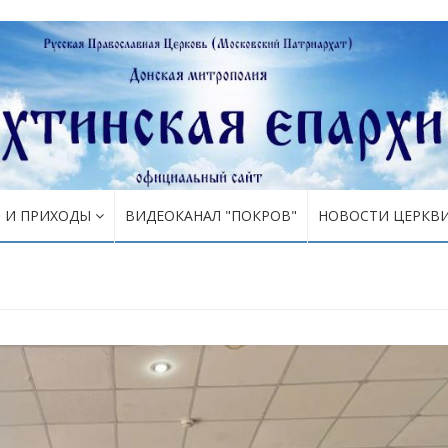
Я И ПРИХОДЫ
ВИДЕОКАНАЛ "ПОКРОВ"
НОВОСТИ ЦЕРКВ