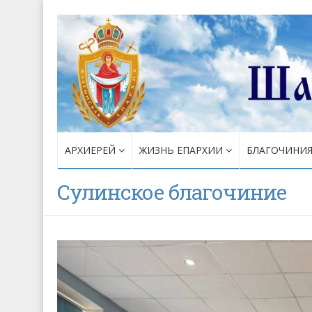
АРХИЕРЕЙ
ЖИЗНЬ ЕПАРХИИ
БЛАГОЧИНИ
Сулинское благочиние