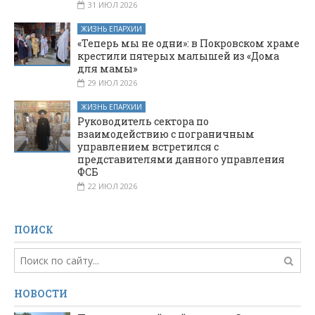
31 ИЮЛ 2026
ЖИЗНЬ ЕПАРХИИ
«Теперь мы не одни»: в Покровском храме
крестили пятерых малышей из «Дома
для мамы»
29 ИЮЛ 2026
ЖИЗНЬ ЕПАРХИИ
Руководитель сектора по
взаимодействию с пограничным
управлением встретился с
представителями данного управления
ФСБ
22 ИЮЛ 2026
ПОИСК
НОВОСТИ