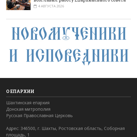
4 АВГУСТА 2026
О ЕПАРХИИ
Шахтинская епархия
Донская митрополия
Русская Православная Церковь
Адрес: 346500, г. Шахты, Ростовская область, Соборная
площадь, 1