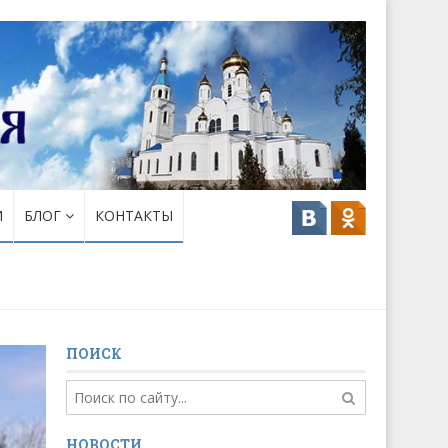
И
БЛОГ
КОНТАКТЫ
ПОИСК
НОВОСТИ