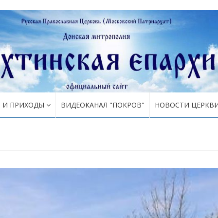
Я И ПРИХОДЫ
ВИДЕОКАНАЛ "ПОКРОВ"
НОВОСТИ ЦЕРКВ