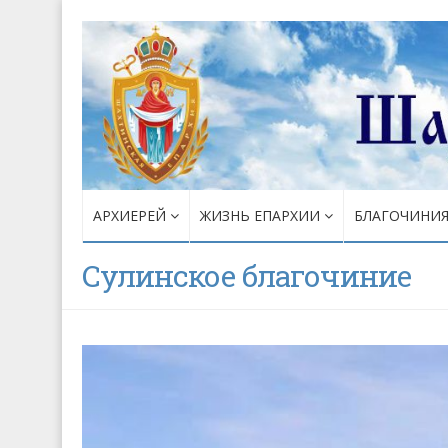
АРХИЕРЕЙ
ЖИЗНЬ ЕПАРХИИ
БЛАГОЧИНИ
Сулинское благочиние