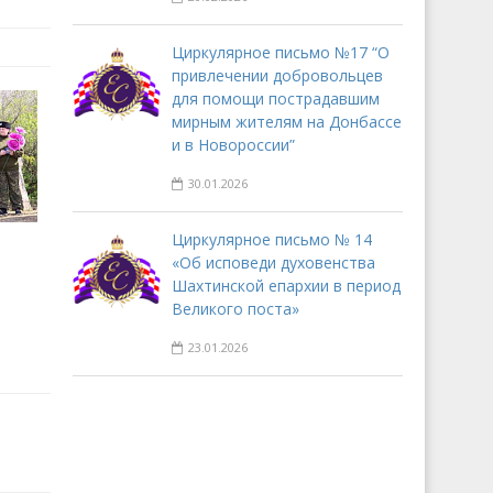
Циркулярное письмо №17 “О
привлечении добровольцев
для помощи пострадавшим
мирным жителям на Донбассе
и в Новороссии”
30.01.2026
Циркулярное письмо № 14
«Об исповеди духовенства
Шахтинской епархии в период
Великого поста»
23.01.2026