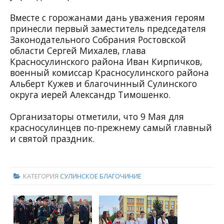
Вместе с горожанами дань уважения героям
принесли первый заместитель председателя
Законодательного Собрания Ростовской
области Сергей Михалев, глава
Красносулинского района Иван Кирпичков,
военный комиссар Красносулинского района
Альберт Кужев и благочинный Сулинского
округа иерей Александр Тимошенко.
Организаторы отметили, что 9 Мая для
красносулинцев по-прежнему самый главный
и святой праздник.
КАТЕГОРИЯ
СУЛИНСКОЕ БЛАГОЧИНИЕ