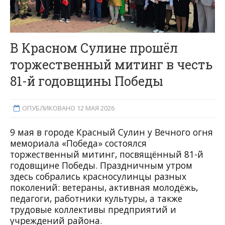
В Красном Сулине прошёл
торжественный митинг в честь
81-й годовщины Победы
ОПУБЛИКОВАНО 12 МАЯ 2026
9 мая в городе Красный Сулин у Вечного огня
мемориала «Победа» состоялся
торжественный митинг, посвящённый 81-й
годовщине Победы. Праздничным утром
здесь собрались красносулинцы разных
поколений: ветераны, активная молодёжь,
педагоги, работники культуры, а также
трудовые коллективы предприятий и
учреждений района.