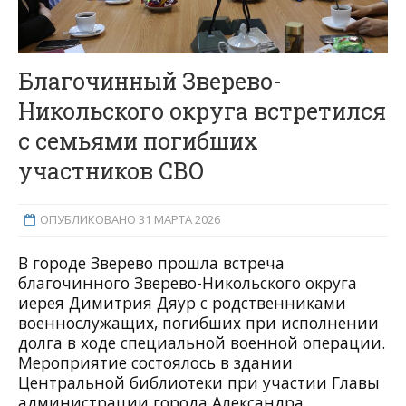
Благочинный Зверево-
Никольского округа встретился
с семьями погибших
участников СВО
ОПУБЛИКОВАНО 31 МАРТА 2026
В городе Зверево прошла встреча
благочинного Зверево-Никольского округа
иерея Димитрия Дяур с родственниками
военнослужащих, погибших при исполнении
долга в ходе специальной военной операции.
Мероприятие состоялось в здании
Центральной библиотеки при участии Главы
администрации города Александра