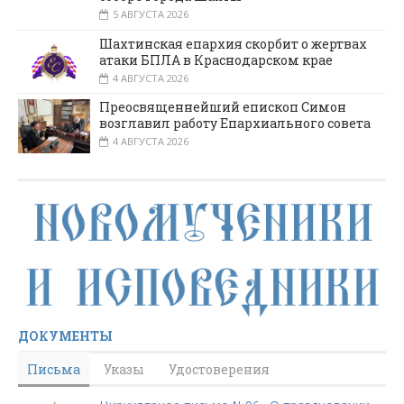
5 АВГУСТА 2026
Шахтинская епархия скорбит о жертвах
атаки БПЛА в Краснодарском крае
4 АВГУСТА 2026
Преосвященнейший епископ Симон
возглавил работу Епархиального совета
4 АВГУСТА 2026
ДОКУМЕНТЫ
Письма
Указы
Удостоверения