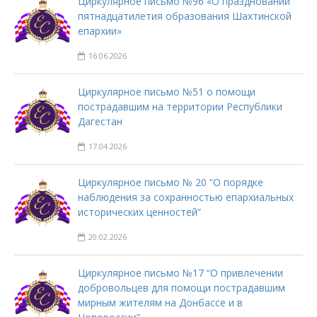
Циркулярное письмо №96 «О праздновании
пятнадцатилетия образования Шахтинской
епархии»
16.06.2026
Циркулярное письмо №51 о помощи
пострадавшим на территории Республики
Дагестан
17.04.2026
Циркулярное письмо № 20 “О порядке
наблюдения за сохранностью епархиальных
исторических ценностей”
20.02.2026
Циркулярное письмо №17 “О привлечении
добровольцев для помощи пострадавшим
мирным жителям на Донбассе и в