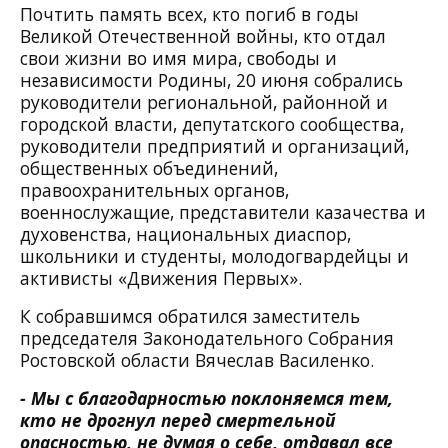
Почтить память всех, кто погиб в годы
Великой Отечественной войны, кто отдал
свои жизни во имя мира, свободы и
независимости Родины, 20 июня собрались
руководители региональной, районной и
городской власти, депутатского сообщества,
руководители предприятий и организаций,
общественных объединений,
правоохранительных органов,
военнослужащие, представители казачества и
духовенства, национальных диаспор,
школьники и студенты, молодогвардейцы и
активисты «Движения Первых».
К собравшимся обратился заместитель
председателя Законодательного Собрания
Ростовской области Вячеслав Василенко.
- Мы с благодарностью поклоняемся тем,
кто не дрогнул перед смертельной
опасностью, не думая о себе, отдавал все