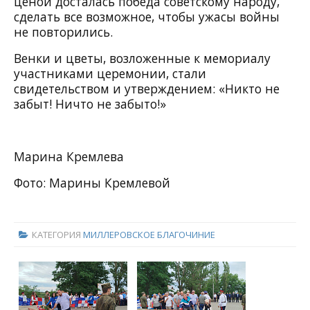
ценой досталась победа советскому народу,
сделать все возможное, чтобы ужасы войны
не повторились.
Венки и цветы, возложенные к мемориалу
участниками церемонии, стали
свидетельством и утверждением: «Никто не
забыт! Ничто не забыто!»
Марина Кремлева
Фото: Марины Кремлевой
КАТЕГОРИЯ
МИЛЛЕРОВСКОЕ БЛАГОЧИНИЕ