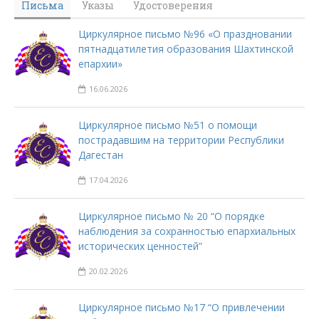
Письма
Указы
Удостоверения
Циркулярное письмо №96 «О праздновании
пятнадцатилетия образования Шахтинской
епархии»
16.06.2026
Циркулярное письмо №51 о помощи
пострадавшим на территории Республики
Дагестан
17.04.2026
Циркулярное письмо № 20 “О порядке
наблюдения за сохранностью епархиальных
исторических ценностей”
20.02.2026
Циркулярное письмо №17 “О привлечении