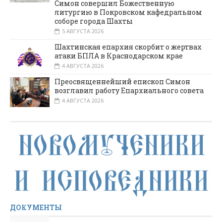
Симон совершил Божественную
литургию в Покровском кафедральном
соборе города Шахты
5 АВГУСТА 2026
Шахтинская епархия скорбит о жертвах
атаки БПЛА в Краснодарском крае
4 АВГУСТА 2026
Преосвященнейший епископ Симон
возглавил работу Епархиального совета
4 АВГУСТА 2026
ДОКУМЕНТЫ