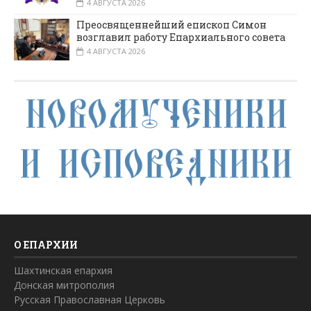
4 АВГУСТА 2026
Преосвященнейший епископ Симон
возглавил работу Епархиального совета
4 АВГУСТА 2026
О ЕПАРХИИ
Шахтинская епархия
Донская митрополия
Русская Православная Церковь