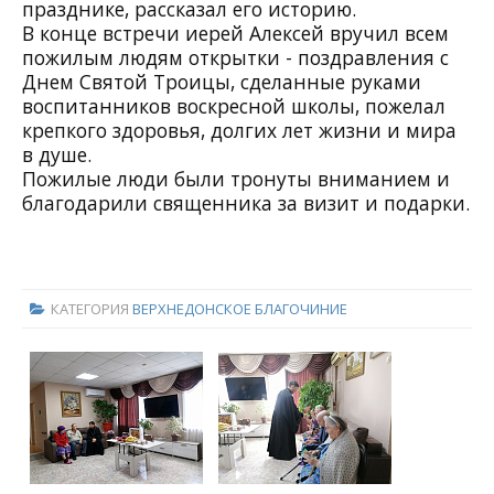
празднике, рассказал его историю.
В конце встречи иерей Алексей вручил всем
пожилым людям открытки - поздравления с
Днем Святой Троицы, сделанные руками
воспитанников воскресной школы, пожелал
крепкого здоровья, долгих лет жизни и мира
в душе.
Пожилые люди были тронуты вниманием и
благодарили священника за визит и подарки.
КАТЕГОРИЯ
ВЕРХНЕДОНСКОЕ БЛАГОЧИНИЕ