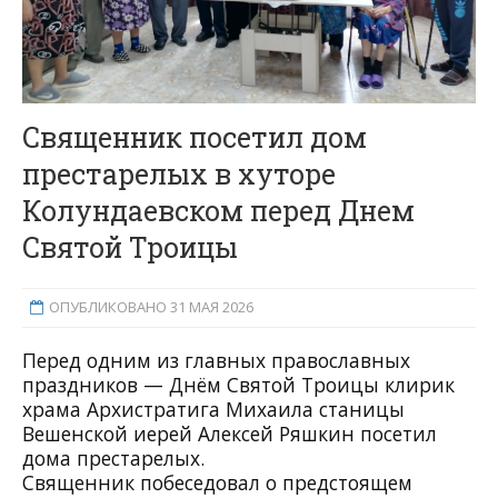
Священник посетил дом
престарелых в хуторе
Колундаевском перед Днем
Святой Троицы
ОПУБЛИКОВАНО 31 МАЯ 2026
Перед одним из главных православных
праздников — Днём Святой Троицы клирик
храма Архистратига Михаила станицы
Вешенской иерей Алексей Ряшкин посетил
дома престарелых.
Священник побеседовал о предстоящем