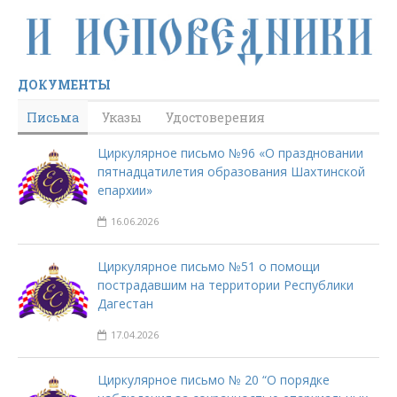
ДОКУМЕНТЫ
Письма
Указы
Удостоверения
Циркулярное письмо №96 «О праздновании
пятнадцатилетия образования Шахтинской
епархии»
16.06.2026
Циркулярное письмо №51 о помощи
пострадавшим на территории Республики
Дагестан
17.04.2026
Циркулярное письмо № 20 “О порядке