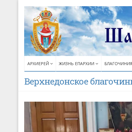
АРХИЕРЕЙ
ЖИЗНЬ ЕПАРХИИ
БЛАГОЧИНИ
Верхнедонское благочин