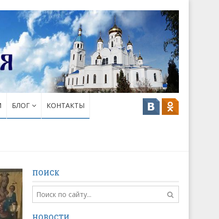
И
БЛОГ
КОНТАКТЫ
ПОИСК
НОВОСТИ