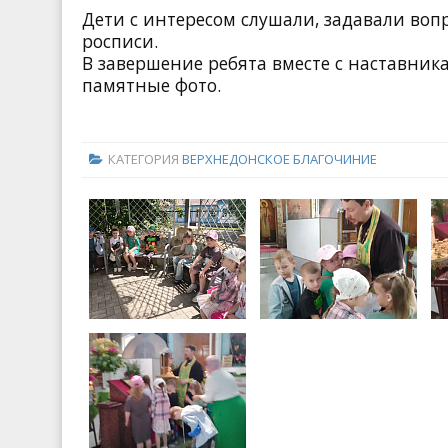
Дети с интересом слушали, задавали воп
росписи.
В завершение ребята вместе с наставник
памятные фото.
КАТЕГОРИЯ
ВЕРХНЕДОНСКОЕ БЛАГОЧИНИЕ