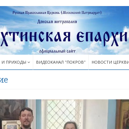
Я И ПРИХОДЫ
ВИДЕОКАНАЛ "ПОКРОВ"
НОВОСТИ ЦЕРКВ
ие