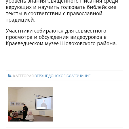
уровень знания Священного Писания среди
верующих и научить толковать библейские
тексты в соответствии с православной
традицией.
Участники собираются для совместного
просмотра и обсуждения видеоуроков в
Краеведческом музее Шолоховского района.
КАТЕГОРИЯ
ВЕРХНЕДОНСКОЕ БЛАГОЧИНИЕ