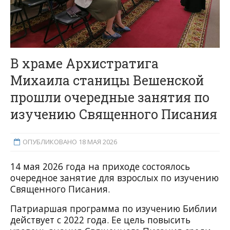
В храме Архистратига
Михаила станицы Вешенской
прошли очередные занятия по
изучению Священного Писания
ОПУБЛИКОВАНО 18 МАЯ 2026
14 мая 2026 года на приходе состоялось
очередное занятие для взрослых по изучению
Священного Писания.
Патриаршая программа по изучению Библии
действует с 2022 года. Ее цель повысить