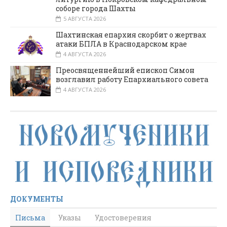
соборе города Шахты
5 АВГУСТА 2026
Шахтинская епархия скорбит о жертвах
атаки БПЛА в Краснодарском крае
4 АВГУСТА 2026
Преосвященнейший епископ Симон
возглавил работу Епархиального совета
4 АВГУСТА 2026
ДОКУМЕНТЫ
Письма
Указы
Удостоверения