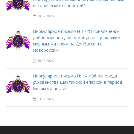
исторических ценностей”
20.02.2026
Циркулярное письмо №17 “О привлечении
добровольцев для помощи пострадавшим
мирным жителям на Донбассе и в
Новороссии”
30.01.2026
Циркулярное письмо № 14 «Об исповеди
духовенства Шахтинской епархии в период
Великого поста»
23.01.2026