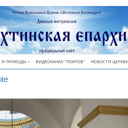
Я И ПРИХОДЫ
ВИДЕОКАНАЛ "ПОКРОВ"
НОВОСТИ ЦЕРКВ
ие