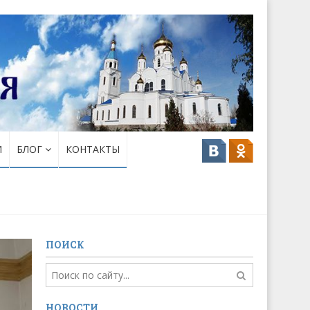
И
БЛОГ
КОНТАКТЫ
ПОИСК
НОВОСТИ