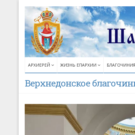
АРХИЕРЕЙ
ЖИЗНЬ ЕПАРХИИ
БЛАГОЧИНИ
Верхнедонское благочин