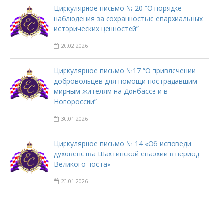
Циркулярное письмо № 20 “О порядке
наблюдения за сохранностью епархиальных
исторических ценностей”
20.02.2026
Циркулярное письмо №17 “О привлечении
добровольцев для помощи пострадавшим
мирным жителям на Донбассе и в
Новороссии”
30.01.2026
Циркулярное письмо № 14 «Об исповеди
духовенства Шахтинской епархии в период
Великого поста»
23.01.2026