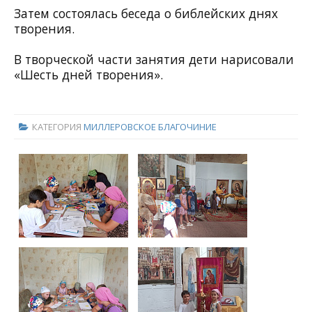
Затем состоялась беседа о библейских днях
творения.
В творческой части занятия дети нарисовали
«Шесть дней творения».
КАТЕГОРИЯ
МИЛЛЕРОВСКОЕ БЛАГОЧИНИЕ