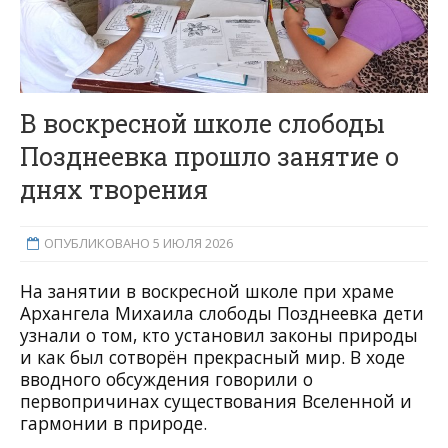
В воскресной школе слободы
Позднеевка прошло занятие о
днях творения
ОПУБЛИКОВАНО 5 ИЮЛЯ 2026
На занятии в воскресной школе при храме
Архангела Михаила слободы Позднеевка дети
узнали о том, кто установил законы природы
и как был сотворён прекрасный мир. В ходе
вводного обсуждения говорили о
первопричинах существования Вселенной и
гармонии в природе.