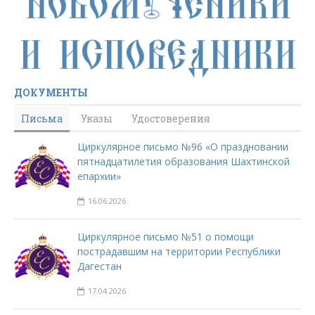
ДОКУМЕНТЫ
Письма
Указы
Удостоверения
Циркулярное письмо №96 «О праздновании
пятнадцатилетия образования Шахтинской
епархии»
16.06.2026
Циркулярное письмо №51 о помощи
пострадавшим на территории Республики
Дагестан
17.04.2026